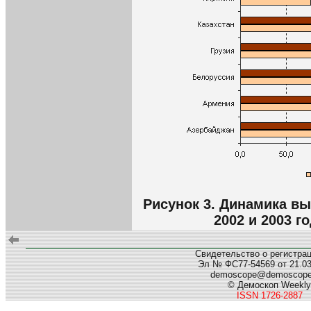
Рисунок 3. Динамика вы
2002 и 2003 г
Свидетельство о регистра
Эл № ФС77-54569 от 21.03.
demoscope@demoscop
© Демоскоп Weekly
ISSN 1726-2887