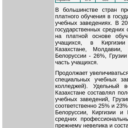
В большинстве стран пр
платного обучения в госу
учебных заведениях. В 20
государственных средних 
на платной основе обу
учащихся, в Киргизии
Казахстане, Молдавии,
Белоруссии - 26%, Грузии
часть учащихся.
Продолжает увеличиваться
специальных учебных за
колледжей). Удельный 
Казахстане составлял пол
учебных заведений, Груз
соответственно 25% и 23%
Белоруссии, Киргизии и 
средних профессиональн
прежнему невелика и сост