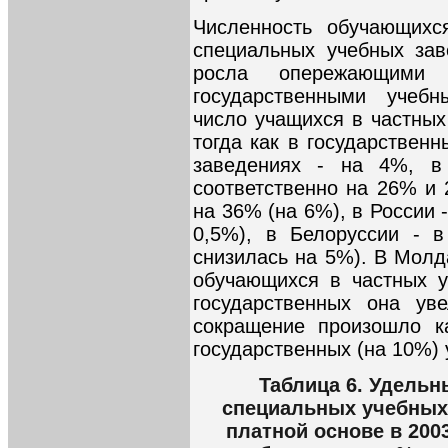
Численность обучающихс
специальных учебных зав
росла опережающими
государственными учеб
число учащихся в частных
тогда как в государствен
заведениях - на 4%, в
соответственно на 26% и 
на 36% (на 6%), в России 
0,5%), в Белоруссии - в
снизилась на 5%). В Молд
обучающихся в частных у
государственных она ув
сокращение произошло к
государственных (на 10%)
Таблица 6. Удельн
специальных учебных
платной основе в 2003