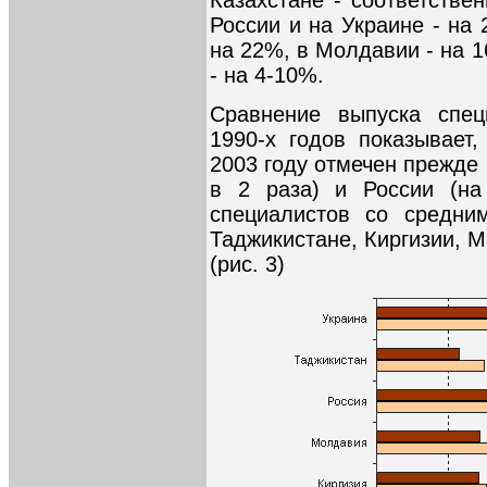
России и на Украине - на 
на 22%, в Молдавии - на 1
- на 4-10%.
Сравнение выпуска спец
1990-х годов показывает,
2003 году отмечен прежде
в 2 раза) и России (н
специалистов со средни
Таджикистане, Киргизии, 
(рис. 3)