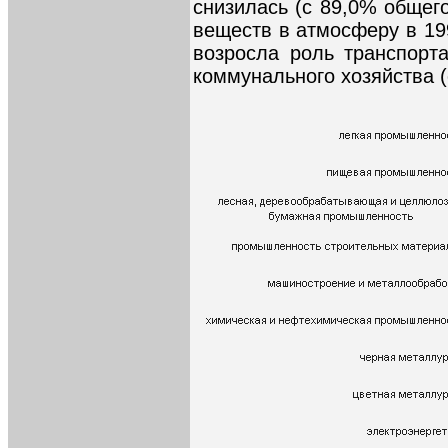
снизилась (с 89,0% общег
веществ в атмосферу в 199
возросла роль транспорт
коммунального хозяйства (