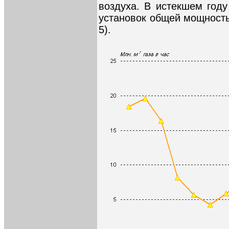
воздуха. В истекшем году
установок общей мощностью
5).