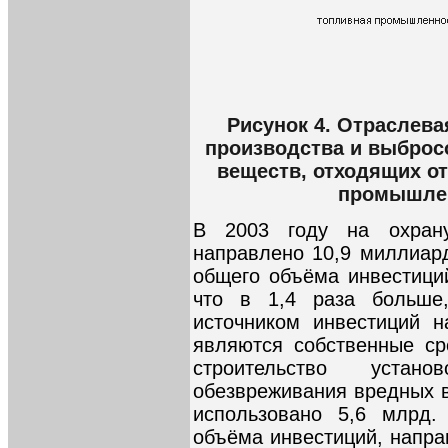
Рисунок 4. Отраслев
производства и выброс
веществ, отходящих от
промышлен
В 2003 году на охран
направлено 10,9 миллиард
общего объёма инвестици
что в 1,4 раза больше
источником инвестиций н
являются собственные ср
строительство уста
обезвреживания вредных в
использовано 5,6 млрд.
объёма инвестиций, напра