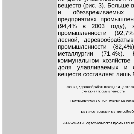
веществ (рис. 3). Больше
и обезвреживаемых 
предприятиях промышлен
(94,4% в 2003 году), 
промышленности (92,7%)
лесной, деревообрабаты
промышленности (82,4%
металлургии (71,4%).
коммунальном хозяйстве
доля улавливаемых и о
веществ составляет лишь