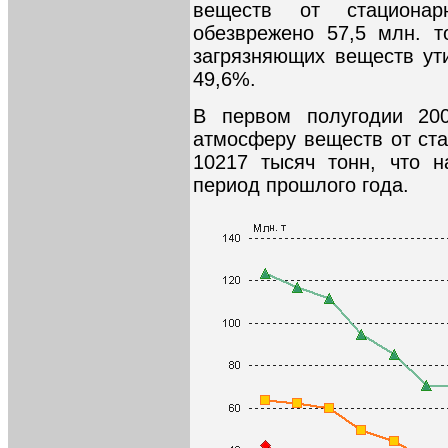
веществ от стационар
обезврежено 57,5 млн. т
загрязняющих веществ ути
49,6%.
В первом полугодии 20
атмосферу веществ от ста
10217 тысяч тонн, что 
период прошлого года.