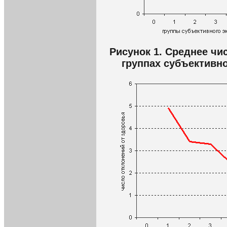
Рисунок 1. Среднее чи
группах субъективно