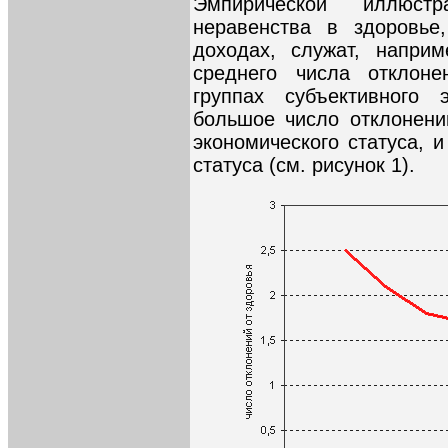
Эмпирической иллюстр
неравенства в здоровье
доходах, служат, напри
среднего числа отклон
группах субъективного 
большое число отклонений
экономического статуса, 
статуса (см. рисунок 1).