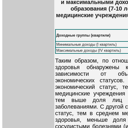
и максимальными дохо
образования (7-10 
медицинские учреждени
Доходные группы (квартили)
Минимальные доходы (I квартиль)
Максимальные доходы (IV квартиль)
Таким образом, по отно
здоровья обнаружены 
зависимости от объе
экономических статусо
экономический статус, 
медицинские учреждения
тем выше доля лиц с
заболеваниями. С другой 
статус, тем в среднем м
здоровья, меньше доля
сосудистыми болезнями (