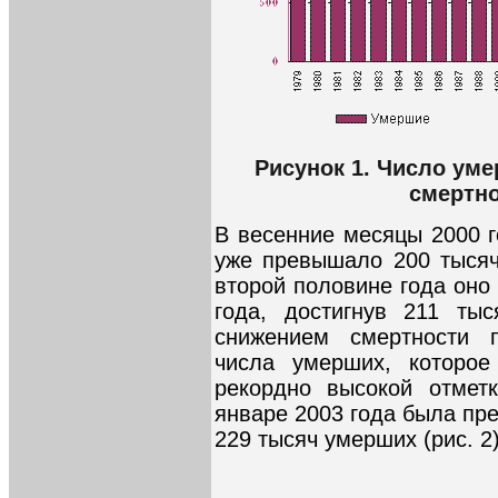
Рисунок 1. Число ум
смертно
В весенние месяцы 2000 
уже превышало 200 тысяч
второй половине года оно
года, достигнув 211 тыс
снижением смертности 
числа умерших, которое
рекордно высокой отмет
январе 2003 года была пр
229 тысяч умерших (рис. 2)