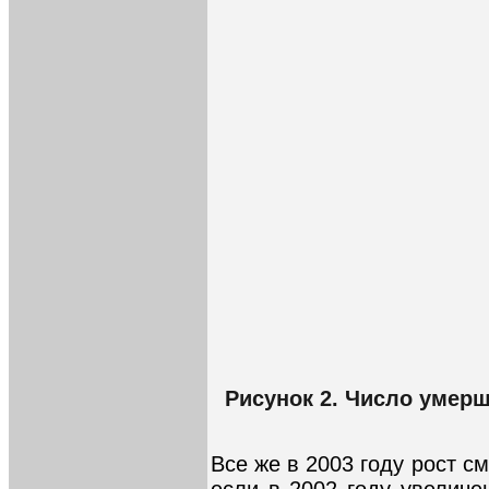
Рисунок 2. Число умерш
Все же в 2003 году рост с
если в 2002 году увеличе