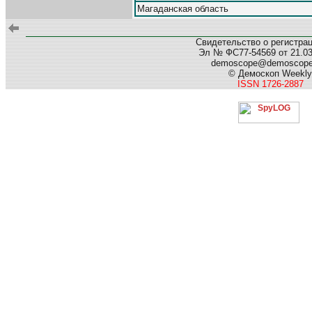
Магаданская область
Свидетельство о регистра
Эл № ФС77-54569 от 21.03.
demoscope@demoscop
© Демоскоп Weekly
ISSN 1726-2887