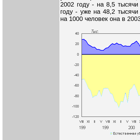
2002 году - на 8,5 тысячи
году - уже на 48,2 тысячи
на 1000 человек она в 2003