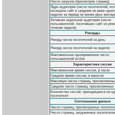
Число загрузок (просмотров страниц)
Ядро аудитории (число посетителей, ко
посещали сайт в среднем не реже одног
неделю за период не менее двух месяце
Активная недельная аудитория (число
пользователей, посетивших сайт не реже
течение недели)
Рекорды
Рекорд числа посетителей за день
Рекорд числа посетителей за неделю
Максимальное одновременное число
пользователей on-line
Характеристика сессии
Максимальное время сессии, в часах
Среднее время сессии, в минутах
Максимум числа страниц, просмотренны
Среднее число страниц, просмотренных 
Количество сессий, приходящееся на од
посетителя
Соотношение данных
Число страниц, просмотренных посетит
Число страниц, загруженных посетител