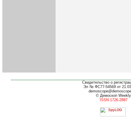
Свидетельство о регистра
Эл № ФС77-54569 от 21.03.
demoscope@demoscop
© Демоскоп Weekly
ISSN 1726-2887