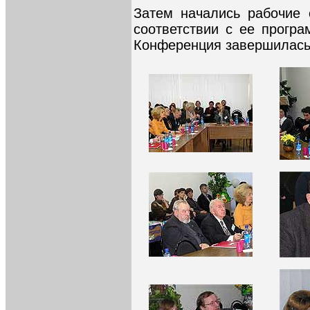
Затем начались рабочие 
соответствии с ее програ
Конференция завершилась