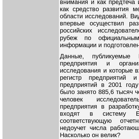
внимания и как предтеча 
как средство развития м
области исследований. Ви
впервые осуществил раз
российских исследовате
рубеж по официальны
информации и подготовлен
Данные, публикуемые 
предприятия и органи
исследования и которые в
регистр предприятий и
предприятий в 2001 году
было занято 885,6 тысяч ч
человек исследовател
предприятия в разработк
входят в систему 
соответствующую отчет
недоучет числа работающ
Насколько он велик?