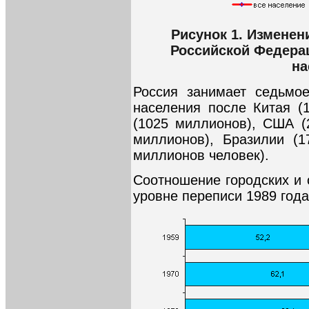
Рисунок 1. Изменен
Российской Федера
на
Россия занимает седьмо
населения после Китая (
(1025 миллионов), США (
миллионов), Бразилии (1
миллионов человек).
Соотношение городских и 
уровне переписи 1989 года