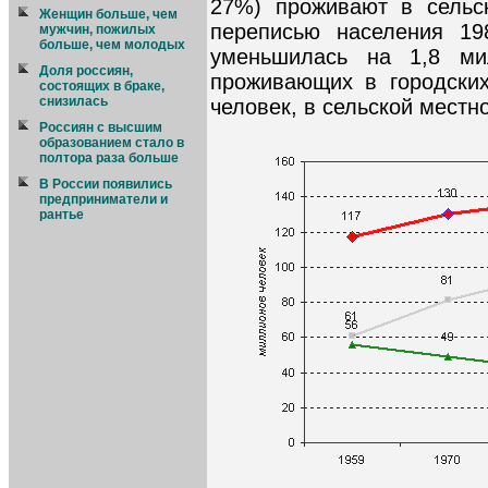
27%) проживают в сельс
Женщин больше, чем
переписью населения 19
мужчин, пожилых
больше, чем молодых
уменьшилась на 1,8 ми
Доля россиян,
проживающих в городских
состоящих в браке,
снизилась
человек, в сельской местно
Россиян с высшим
образованием стало в
полтора раза больше
В России появились
предприниматели и
рантье