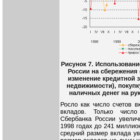
Рисунок 7. Использован
России на сбережения 
изменение кредитной 
недвижимости), покуп
наличных денег на рук
Росло как число счетов в
вкладов. Только число
Сбербанка России увелич
1998 годах до 241 миллио
средний размер вклада ув