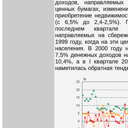
доходов, направляемых
ценных бумагах, изменен
приобретение недвижимост
(с 6,5% до 2,4-2,5%). 
последнем квартале 
направляемых на сбереже
1999 году, когда на эти 
населения. В 2000 году 
7,5% денежных доходов на
10,4%, а в I квартале 20
наметилась обратная тенде