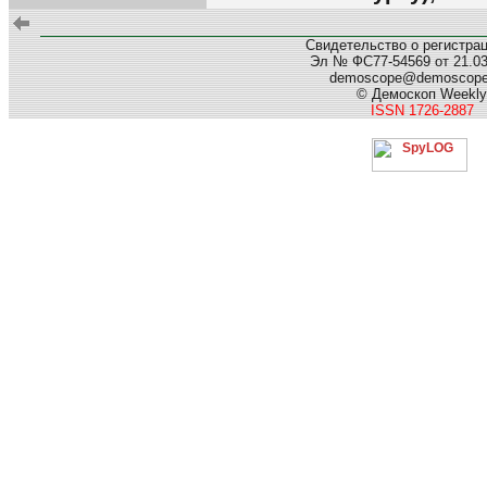
Свидетельство о регистра
Эл № ФС77-54569 от 21.03.
demoscope@demoscop
© Демоскоп Weekly
ISSN 1726-2887