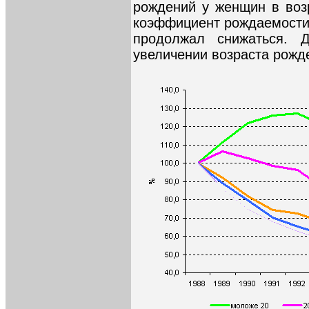
рождений у женщин в возр
коэффициент рождаемости
продолжал снижаться. 
увеличении возраста рожд