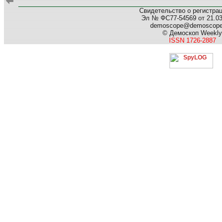
Свидетельство о регистра
Эл № ФС77-54569 от 21.03.
demoscope@demoscop
© Демоскоп Weekly
ISSN 1726-2887