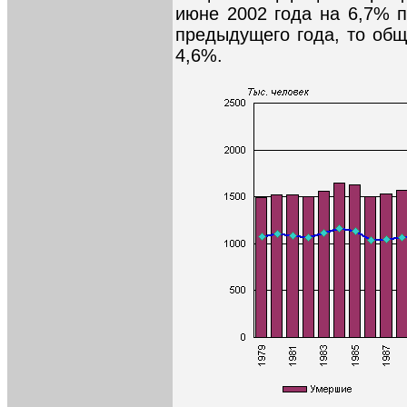
июне 2002 года на 6,7% 
предыдущего года, то общ
4,6%.