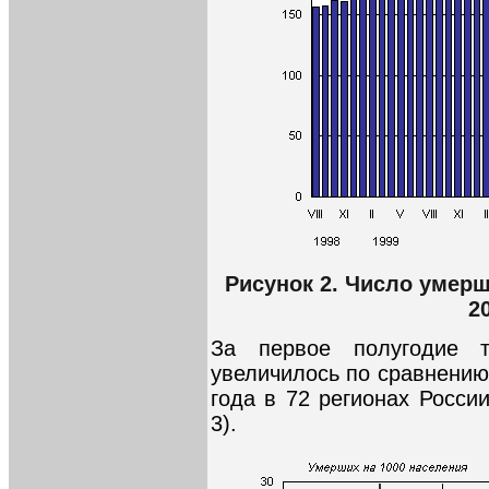
Рисунок 2. Число умерш
2
За первое полугодие 
увеличилось по сравнению
года в 72 регионах России
3).