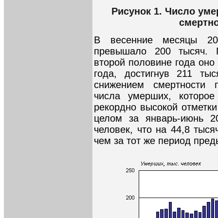
Рисунок 1. Число ум
смертно
В весенние месяцы 20
превышало 200 тысяч. 
второй половине года оно
года, достигнув 211 тыс
снижением смертности 
числа умерших, которое
рекордно высокой отметки 
целом за январь-июнь 2
человек, что на 44,8 тыс
чем за тот же период пред