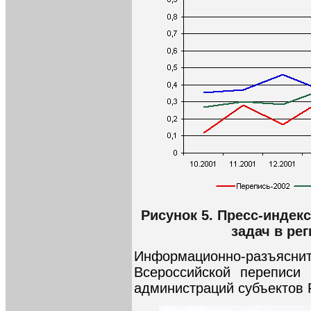
Рисунок 5. Пресс-индек
задач в ре
Информационно-разъясн
Всероссийской переписи 
администраций субъектов Р