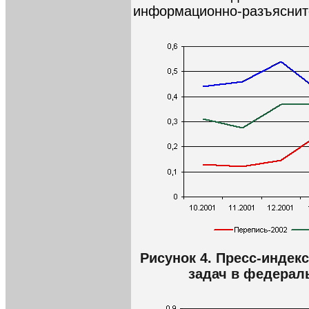
информационно-разъясните
Рисунок 4. Пресс-индек
задач в федерал