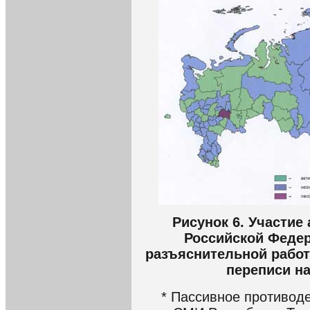
Рисунок 6. Участие
Российской Феде
разъяснительной работ
переписи на
* Пассивное противод