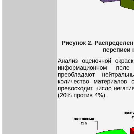
Рисунок 2. Распределе
переписи 
Анализ оценочной окраск
информационном поле 
преобладают нейтраль
количество материалов 
превосходит число негати
(20% против 4%).