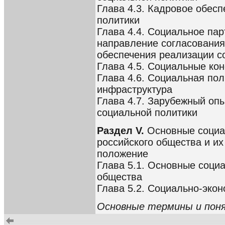
Глава 4.3. Кадровое обес
политики
Глава 4.4. Социальное пар
направление согласования 
обеспечения реализации с
Глава 4.5. Социальные ко
Глава 4.6. Социальная пол
инфраструктура
Глава 4.7. Зарубежный оп
социальной политики
Раздел V.
Основные социа
российского общества и и
положение
Глава 5.1. Основные соци
общества
Глава 5.2. Социально-эко
Основные термины и пон