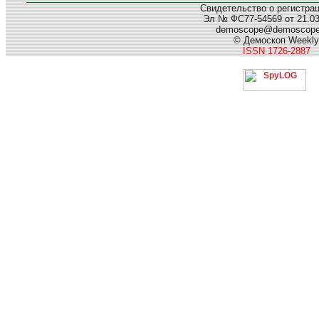
Свидетельство о регистра
Эл № ФС77-54569 от 21.03.
demoscope@demoscop
© Демоскоп Weekly
ISSN 1726-2887