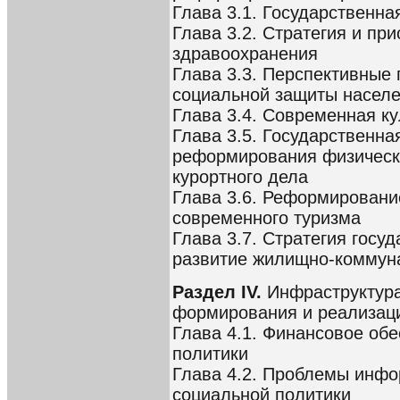
Глава 3.1. Государственна
Глава 3.2. Стратегия и пр
здравоохранения
Глава 3.3. Перспективные
социальной защиты насел
Глава 3.4. Современная ку
Глава 3.5. Государственна
реформирования физическо
курортного дела
Глава 3.6. Реформировани
современного туризма
Глава 3.7. Стратегия госу
развитие жилищно-коммуна
Раздел IV.
Инфраструктура
формирования и реализаци
Глава 4.1. Финансовое об
политики
Глава 4.2. Проблемы инфо
социальной политики