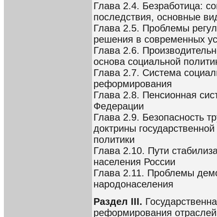
Глава 2.4. Безработица: с
последствия, основные ви
Глава 2.5. Проблемы регул
решения в современных у
Глава 2.6. Производительн
основа социальной полити
Глава 2.7. Система социал
реформирования
Глава 2.8. Пенсионная сис
Федерации
Глава 2.9. Безопасность т
доктрины государственной
политики
Глава 2.10. Пути стабили
населения России
Глава 2.11. Проблемы дем
народонаселения
Раздел III.
Государственна
реформирования отраслей