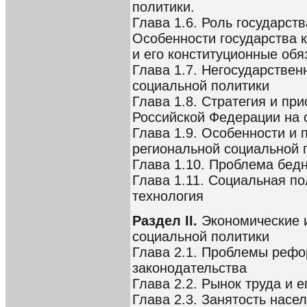
политики.
Глава 1.6. Роль государст
Особенности государства к
и его конституционные обя
Глава 1.7. Негосударствен
социальной политики
Глава 1.8. Стратегия и пр
Российской Федерации на 
Глава 1.9. Особенности и
региональной социальной 
Глава 1.10. Проблема бедн
Глава 1.11. Социальная по
технология
Раздел II.
Экономические 
социальной политики
Глава 2.1. Проблемы рефо
законодательства
Глава 2.2. Рынок труда и 
Глава 2.3. Занятость насе