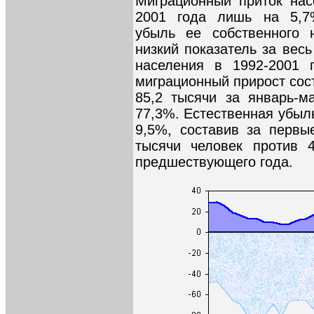
Миграционный приток нас
2001 года лишь на 5,7
убыль ее собственного 
низкий показатель за вес
населения в 1992-2001 
миграционный прирост сос
85,2 тысячи за январь-м
77,3%. Естественная убыль
9,5%, составив за первы
тысячи человек против 
предшествующего года.