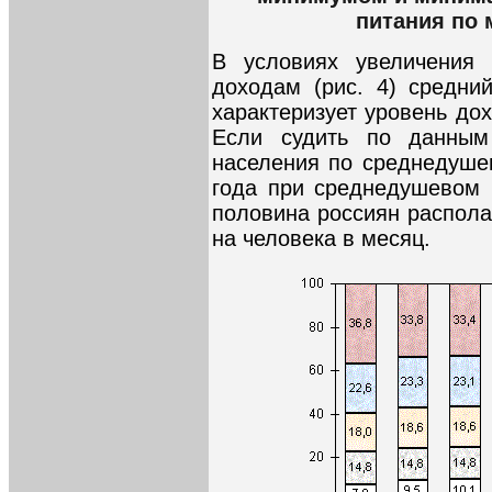
питания по 
В условиях увеличения
доходам (рис. 4) средни
характеризует уровень до
Если судить по данным
населения по среднедушев
года при среднедушевом 
половина россиян распола
на человека в месяц.