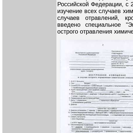
Российской Федерации, с 
изучение всех случаев хим
случаев отравлений, к
введено специальное "Э
острого отравления химиче