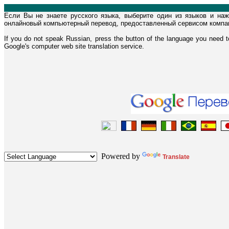
Если Вы не знаете русского языка, выберите один из языков и на
онлайновый компьютерный перевод, предоставленный сервисом компан
If you do not speak Russian, press the button of the language you need 
Google's computer web site translation service.
Powered by
Translate