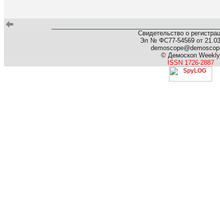
Свидетельство о регистра
Эл № ФС77-54569 от 21.03.
demoscope@demoscope
© Демоскоп Weekly
ISSN 1726-2887