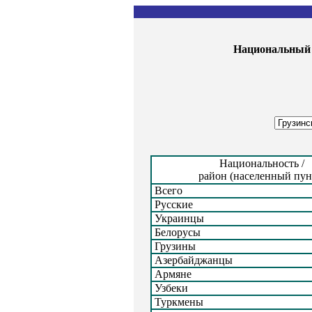
Национальный 
Национальность /
район (населенный пун
Всего
Русские
Украинцы
Белорусы
Грузины
Азербайджанцы
Армяне
Узбеки
Туркмены