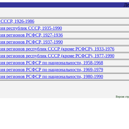
Де
 СССР, 1926-1986
ния республик СССР, 1935-1990
ния регионов РСФСР, 1927-1936
ния регионов РСФСР, 1937-1990
ния регионов республик СССР (кроме РСФСР), 1933-1976
ния регионов республик СССР (кроме РСФСР), 1977-1990
ния регионов РСФСР по национальности, 1958-1968
ния регионов РСФСР по национальности, 1969-1979
ния регионов РСФСР по национальности, 1980-1990
Версия стр