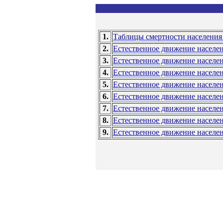
1.
Таблицы смертности населения
2.
Естественное движение населе
3.
Естественное движение населе
4.
Естественное движение населе
5.
Естественное движение населе
6.
Естественное движение населе
7.
Естественное движение населе
8.
Естественное движение населе
9.
Естественное движение населе