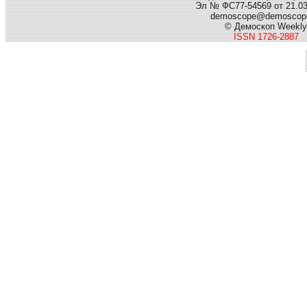
Эл № ФС77-54569 от 21.03.
demoscope@demoscope
© Демоскоп Weekly
ISSN 1726-2887