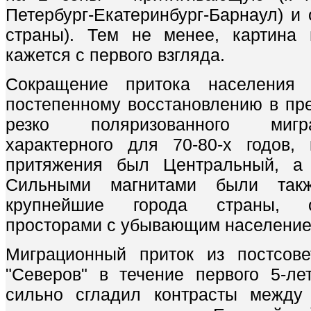
Петербург-Екатеринбург-Барнаул) и
страны). Тем не менее, картина 
кажется с первого взгляда.
Сокращение притока населения
постепенному восстановлению в п
резко поляризованного мигр
характерного для 70-80-х годов,
притяжения был Центральный, а 
Сильными магнитами были так
крупнейшие города страны, 
просторами с убывающим население
Миграционный приток из постсове
"Северов" в течение первого 5-л
сильно сгладил контрасты между