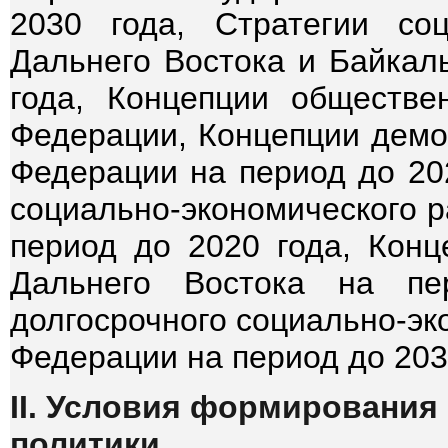
2030 года, Стратегии соц
Дальнего Востока и Байкаль
года, Концепции обществе
Федерации, Концепции демо
Федерации на период до 202
социально-экономического р
период до 2020 года, Конц
Дальнего Востока на пе
долгосрочного социально-эк
Федерации на период до 203
II. Условия формирования
политики