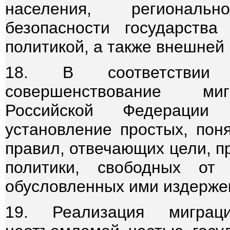
населения, региональ
безопасности государства
политикой, а также внешней
18. В соответствии
совершенствование миг
Российской Федерации
установление простых, пон
правил, отвечающих цели, п
политики, свободных от
обусловленных ими издерже
19. Реализация миграц