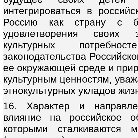
интегрироваться в российс
Россию как страну с б
удовлетворения своих 
культурных потребнос
законодательства Российско
ее окружающей среде и при
культурным ценностям, уваж
этнокультурных укладов жиз
16. Характер и направле
влияние на российское о
которыми сталкиваются 