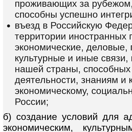
проживающих за рубежом,
способны успешно интегри
въезд в Российскую Феде
территории иностранных 
экономические, деловые,
культурные и иные связи, 
нашей страны, способных
деятельности, знаниям и
экономическому, социаль
России;
б) создание условий для а
экономическим, культур