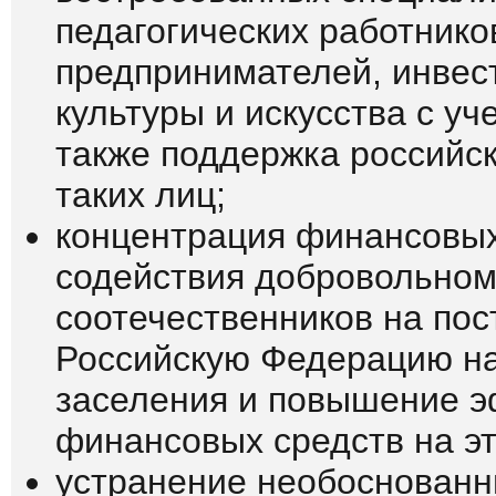
педагогических работнико
предпринимателей, инвес
культуры и искусства с уч
также поддержка российс
таких лиц;
концентрация финансовых
содействия добровольно
соотечественников на пос
Российскую Федерацию на
заселения и повышение э
финансовых средств на эт
устранение необоснованн