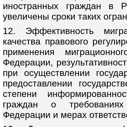
иностранных граждан в Р
увеличены сроки таких огра
12. Эффективность мигр
качества правового регулир
применения миграционног
Федерации, результативност
при осуществлении государ
предоставлении государст
степени информированно
граждан о требованиях 
Федерации и мерах ответств