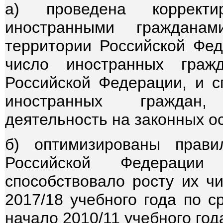
а) проведена корректи
иностранными граждана
территории Российской Фед
число иностранных граж
Российской Федерации, и с
иностранных граждан,
деятельность на законных о
б) оптимизированы прав
Российской Федерации
способствовало росту их чи
2017/18 учебного года по с
начало 2010/11 учебного года