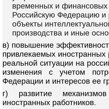
временных и финансовых 
Российскую Федерацию и 
объекты интеллектуальной
производства и иные осн
в) повышение эффективност
привлекаемых иностранных р
реальной ситуации на росси
изменения с учетом потр
Федерации и интересов ее г
г) развитие механизмов
иностранных работников.