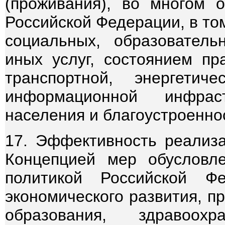
(проживания), во многом 
Российской Федерации, в то
социальных, образователь
иных услуг, состоянием пр
транспортной, энергетич
информационной инфрас
населения и благоустроенно
17. Эффективность реализ
Концепцией мер обусловле
политикой Российской Ф
экономического развития, п
образования, здравоохр