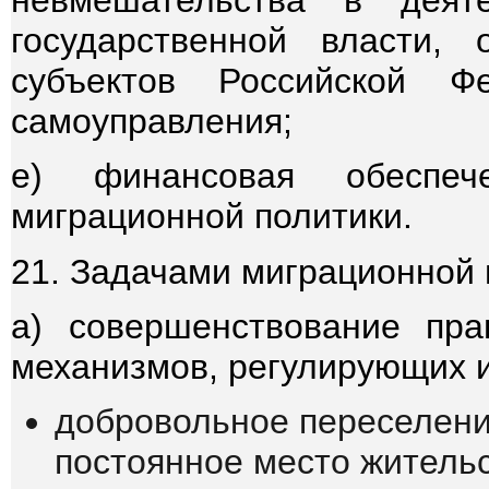
невмешательства в деят
государственной власти, 
субъектов Российской Ф
самоуправления;
е) финансовая обеспе
миграционной политики.
21. Задачами миграционной 
а) совершенствование пра
механизмов, регулирующих 
добровольное переселени
постоянное место жительс