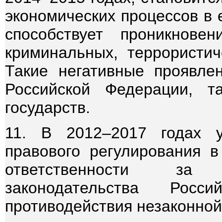
экономических процессов в 
способствует проникнове
криминальных, террористиче
Такие негативные проявлен
Российской Федерации, 
государств.
11. В 2012–2017 годах у
правового регулирования 
ответственности за 
законодательства Рос
противодействия незаконной