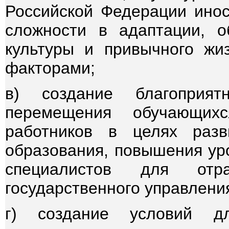
Российской Федерации ино
сложности в адаптации, о
культуры и привычного жи
факторами;
в) создание благоприя
перемещения обучающихс
работников в целях разв
образования, повышения уро
специалистов для от
государственного управлени
г) создание условий д