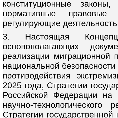
конституционные законы
нормативные правовые 
регулирующие деятельность
3. Настоящая Концеп
основополагающих докум
реализации миграционной п
национальной безопасности 
противодействия экстреми
2025 года, Стратегии госуд
Российской Федерации на 
научно-технологического 
Стратегии государственной 