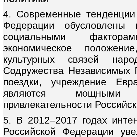
4. Современные тенденции
Федерации обусловлены 
социальными факторам
экономическое положени
культурных связей наро
Содружества Независимых Г
поездки, учреждение Евра
являются мощными 
привлекательности Российс
5. В 2012–2017 годах инте
Российской Федерации уве