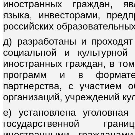
иностранных граждан, яв
языка, инвесторами, пред
российских образовательных
д) разработаны и проходят
социальной и культурной 
иностранных граждан, в том
программ и в формате г
партнерства, с участием 
организаций, учреждений кул
е) установлена уголовная 
государственной гран
иностранными гражданам