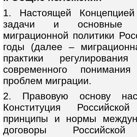
1. Настоящей Концепцией
задачи и основные на
миграционной политики Рос
годы (далее – миграционн
практики регулировани
современного понимани
проблем миграции.
2. Правовую основу нас
Конституция Российско
принципы и нормы междун
договоры Российской