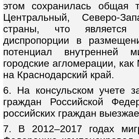
этом сохранилась общая т
Центральный, Северо-За
страны, что является
диспропорции в размещени
потенциал внутренней м
городские агломерации, как 
на Краснодарский край.
6. На консульском учете з
граждан Российской Феде
российских граждан выезжает
7. В 2012–2017 годах миг