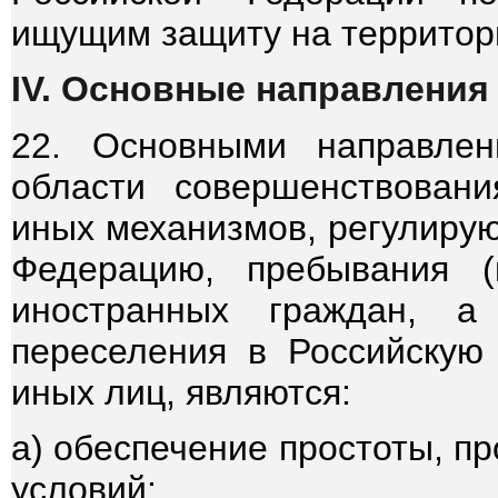
ищущим защиту на территор
IV. Основные направления
22. Основными направлен
области совершенствовани
иных механизмов, регулирую
Федерацию, пребывания (
иностранных граждан, а
переселения в Российскую
иных лиц, являются:
а) обеспечение простоты, п
условий: