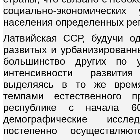
социально-экономических
населения определенных ре
Латвийская ССР, будучи о
развитых и урбанизированн
большинство других по 
интенсивности развития
выделяясь в то же врем
темпами естественного п
республике с начала 60
демографические иссле
постепенно осуществля