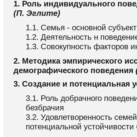
1. Роль индивидуального пов
(П. Эглите)
1.1. Семья - основной субъек
1.2. Деятельность н поведен
1.3. Совокупность факторов 
2. Методика эмпирического и
демографического поведения
3. Создание и потенциальная 
3.1. Роль добрачного поведе
безбрачия
3.2. Удовлетворенность семе
потенциальной устойчивости 