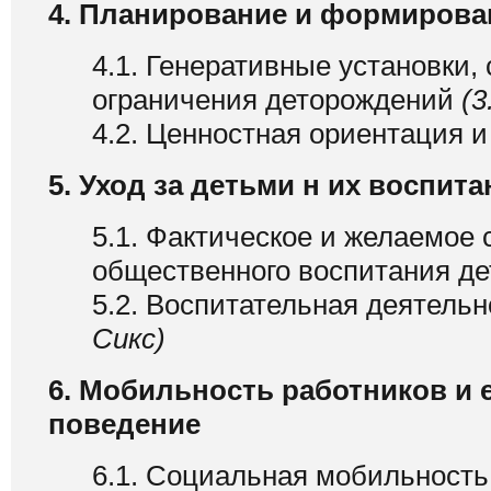
4. Планирование и формирова
4.1. Генеративные установки,
ограничения деторождений
(3
4.2. Ценностная ориентация 
5. Уход за детьми н их воспита
5.1. Фактическое и желаемое 
общественного воспитания д
5.2. Воспитательная деятель
Сикс)
6. Мобильность работников и 
поведение
6.1. Социальная мобильность