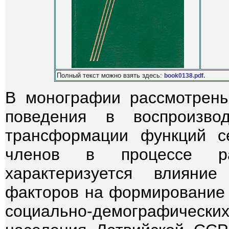
Полный текст можно взять здесь:
book0138.pdf.
В монографии рассмотрены
поведения в воспроизвод
трансформации функций с
членов в процессе ра
характеризуется влияни
факторов на формирование 
социально-демографически