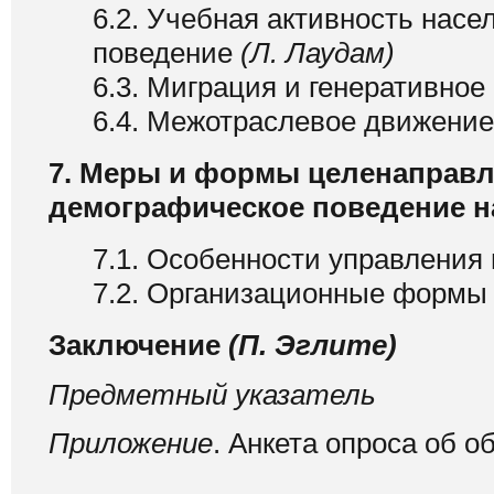
6.2. Учебная активность насе
поведение
(Л. Лаудам)
6.3. Миграция и генеративно
6.4. Межотраслевое движени
7. Меры и формы целенаправл
демографическое поведение 
7.1. Особенности управления
7.2. Организационные формы
Заключение
(П. Эглите)
Предметный указатель
Приложение
. Анкета опроса об 