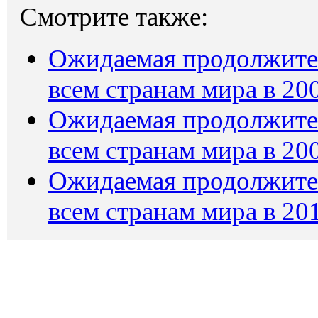
Смотрите также:
Ожидаемая продолжите
всем странам мира в 20
Ожидаемая продолжите
всем странам мира в 20
Ожидаемая продолжите
всем странам мира в 20