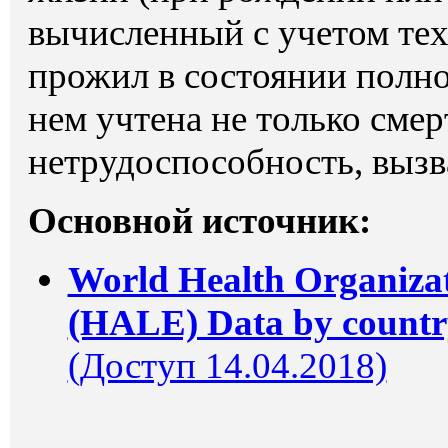
вычисленный с учетом тех
прожил в состоянии полно
нем учтена не только смер
нетрудоспособность, вызв
Основной источник:
World Health Organizati
(HALE) Data by countr
(Доступ 14.04.2018)