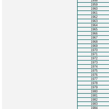
1958
1959
1960
1961
1962
1963
1964
1965
1966
1967
1968
1969
1970
1971
1972
1973
1974
1975
1976
1977
1978
1979
1980
1981
1982
1983
1984