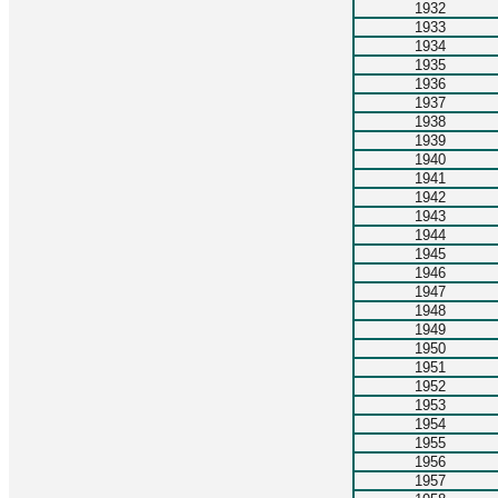
1932
1933
1934
1935
1936
1937
1938
1939
1940
1941
1942
1943
1944
1945
1946
1947
1948
1949
1950
1951
1952
1953
1954
1955
1956
1957