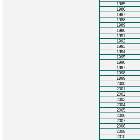
1985
1986
1987
1988
1989
1990
1991
1992
1993
1994
1995
1996
1997
1998
1999
2000
2001
2002
2003
2004
2005
2006
2007
2008
2009
2010