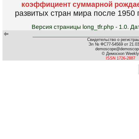
коэффициент суммарной рожда
развитых стран мира после 1950 г
Версия страницы long_tfr.php - 1.0. 
Свидетельство о регистра
Эл № ФС77-54569 от 21.03.
demoscope@demoscope
© Демоскоп Weekly
ISSN 1726-2887