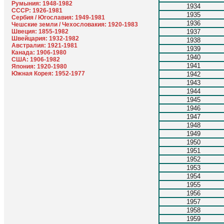
Румыния: 1948-1982
1934
СССР: 1926-1981
1935
Сербия / Югославия: 1949-1981
1936
Чешские земли / Чехословакия: 1920-1983
Швеция: 1855-1982
1937
Швейцария: 1932-1982
1938
Австралия: 1921-1981
1939
Канада: 1906-1980
1940
США: 1906-1982
1941
Япония: 1920-1980
Южная Корея: 1952-1977
1942
1943
1944
1945
1946
1947
1948
1949
1950
1951
1952
1953
1954
1955
1956
1957
1958
1959