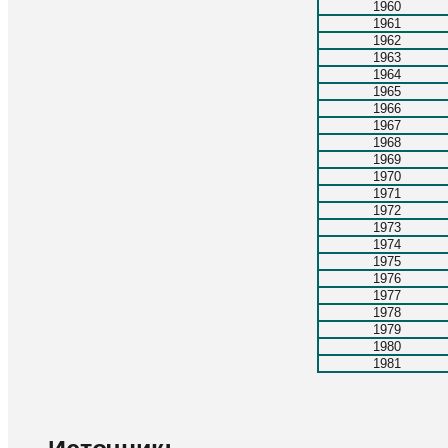
1960
1961
1962
1963
1964
1965
1966
1967
1968
1969
1970
1971
1972
1973
1974
1975
1976
1977
1978
1979
1980
1981