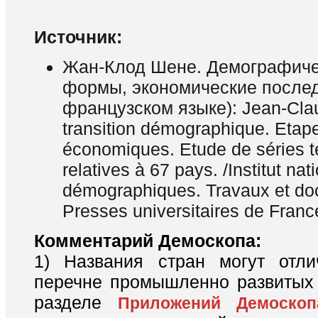
Источник:
Жан-Клод Шене. Демографиче
формы, экономические послед
французском языке): Jean-Cla
transition démographique. Etape
économiques. Etude de séries t
relatives à 67 pays. /Institut nat
démographiques. Travaux et do
Presses universitaires de Franc
Комментарий Демоскопа:
1) Названия стран могут отли
перечне промышленно развитых 
разделе
Приложений Демоскоп