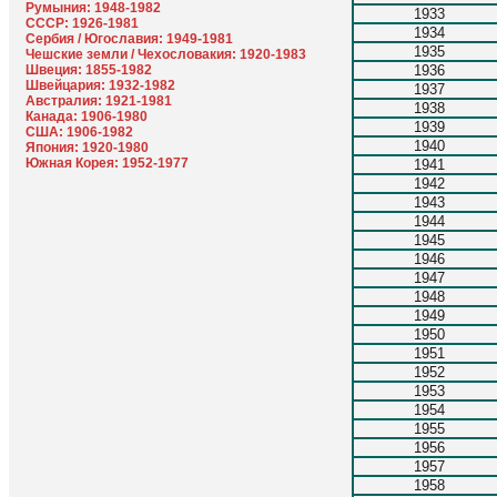
Румыния: 1948-1982
1933
СССР: 1926-1981
1934
Сербия / Югославия: 1949-1981
1935
Чешские земли / Чехословакия: 1920-1983
Швеция: 1855-1982
1936
Швейцария: 1932-1982
1937
Австралия: 1921-1981
1938
Канада: 1906-1980
1939
США: 1906-1982
1940
Япония: 1920-1980
Южная Корея: 1952-1977
1941
1942
1943
1944
1945
1946
1947
1948
1949
1950
1951
1952
1953
1954
1955
1956
1957
1958