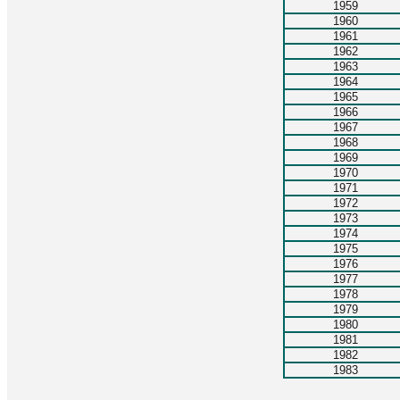
1959
1960
1961
1962
1963
1964
1965
1966
1967
1968
1969
1970
1971
1972
1973
1974
1975
1976
1977
1978
1979
1980
1981
1982
1983