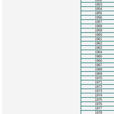
1952
1953
1954
1955
1956
1957
1958
1959
1960
1961
1962
1963
1964
1965
1966
1967
1968
1969
1970
1971
1972
1973
1974
1975
1976
1977
1978