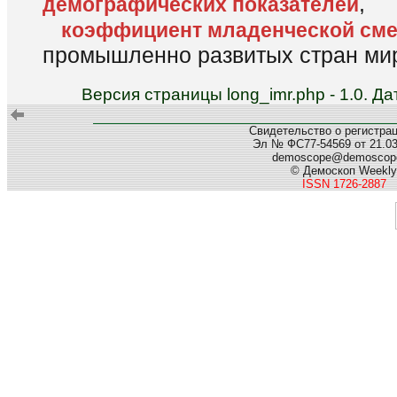
,
демографических показателей
коэффициент младенческой сме
промышленно развитых стран мир
Версия страницы long_imr.php - 1.0. 
Свидетельство о регистра
Эл № ФС77-54569 от 21.03.
demoscope@demoscope
© Демоскоп Weekly
ISSN 1726-2887