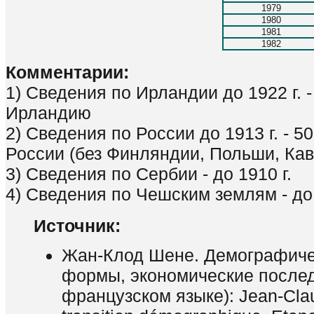
1979
1980
1981
1982
Комментарии:
1) Сведения по Ирландии до 1922 г.
Ирландию
2) Сведения по России до 1913 г. - 
России (без Финляндии, Польши, Кав
3) Сведения по Сербии - до 1910 г.
4) Сведения по Чешским землям - до 
Источник:
Жан-Клод Шене. Демографиче
формы, экономические послед
французском языке): Jean-Cla