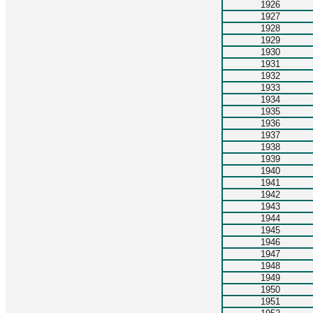
1926
1927
1928
1929
1930
1931
1932
1933
1934
1935
1936
1937
1938
1939
1940
1941
1942
1943
1944
1945
1946
1947
1948
1949
1950
1951