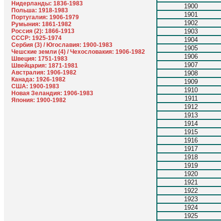
Нидерланды: 1836-1983
1900
Польша: 1918-1983
1901
Португалия: 1906-1979
1902
Румыния: 1861-1982
Россия (2): 1866-1913
1903
СССР: 1925-1974
1904
Сербия (3) / Югославия: 1900-1983
1905
Чешские земли (4) / Чехословакия: 1906-1982
1906
Швеция: 1751-1983
1907
Швейцария: 1871-1981
Австралия: 1906-1982
1908
Канада: 1926-1982
1909
США: 1900-1983
1910
Новая Зеландия: 1906-1983
1911
Япония: 1900-1982
1912
1913
1914
1915
1916
1917
1918
1919
1920
1921
1922
1923
1924
1925