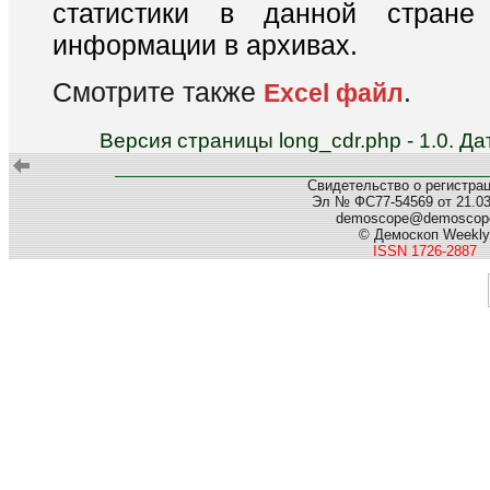
статистики в данной стране
информации в архивах.
Смотрите также
.
Excel файл
Версия страницы long_cdr.php - 1.0. 
Свидетельство о регистра
Эл № ФС77-54569 от 21.03.
demoscope@demoscope
© Демоскоп Weekly
ISSN 1726-2887