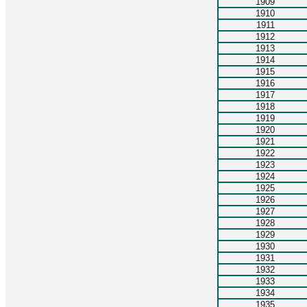
1909
1910
1911
1912
1913
1914
1915
1916
1917
1918
1919
1920
1921
1922
1923
1924
1925
1926
1927
1928
1929
1930
1931
1932
1933
1934
1935