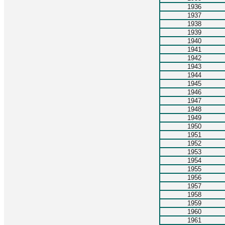
1936
1937
1938
1939
1940
1941
1942
1943
1944
1945
1946
1947
1948
1949
1950
1951
1952
1953
1954
1955
1956
1957
1958
1959
1960
1961