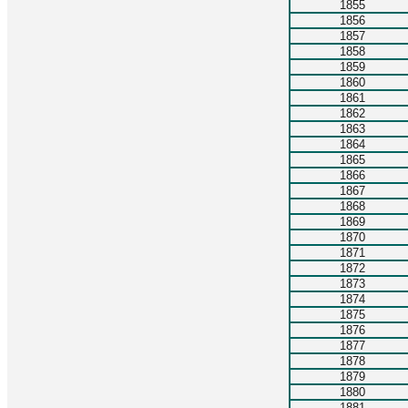
1855
1856
1857
1858
1859
1860
1861
1862
1863
1864
1865
1866
1867
1868
1869
1870
1871
1872
1873
1874
1875
1876
1877
1878
1879
1880
1881