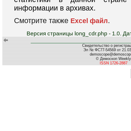
информации в архивах.
Смотрите также
.
Excel файл
Версия страницы long_cdr.php - 1.0. 
Свидетельство о регистра
Эл № ФС77-54569 от 21.03.
demoscope@demoscope
© Демоскоп Weekly
ISSN 1726-2887