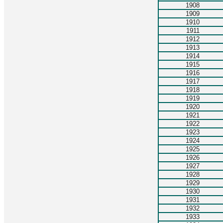
1908
1909
1910
1911
1912
1913
1914
1915
1916
1917
1918
1919
1920
1921
1922
1923
1924
1925
1926
1927
1928
1929
1930
1931
1932
1933