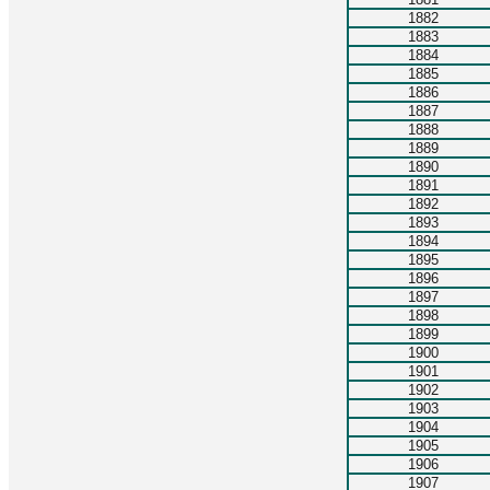
1882
1883
1884
1885
1886
1887
1888
1889
1890
1891
1892
1893
1894
1895
1896
1897
1898
1899
1900
1901
1902
1903
1904
1905
1906
1907