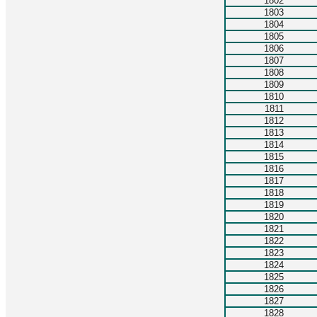
1802
1803
1804
1805
1806
1807
1808
1809
1810
1811
1812
1813
1814
1815
1816
1817
1818
1819
1820
1821
1822
1823
1824
1825
1826
1827
1828