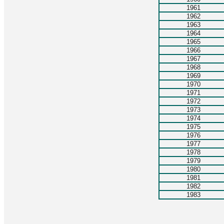
1961
1962
1963
1964
1965
1966
1967
1968
1969
1970
1971
1972
1973
1974
1975
1976
1977
1978
1979
1980
1981
1982
1983