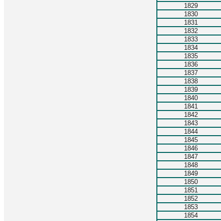
1829
1830
1831
1832
1833
1834
1835
1836
1837
1838
1839
1840
1841
1842
1843
1844
1845
1846
1847
1848
1849
1850
1851
1852
1853
1854