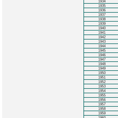
1934
1935
1936
1937
1938
1939
1940
1941
1942
1943
1944
1945
1946
1947
1948
1949
1950
1951
1952
1953
1954
1955
1956
1957
1958
1959
1960