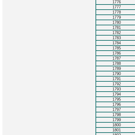
1776
1777
1778
1779
1780
1781
1782
1783
1784
1785
1786
1787
1788
1789
1790
1791
1792
1793
1794
1795
1796
1797
1798
1799
1800
1801