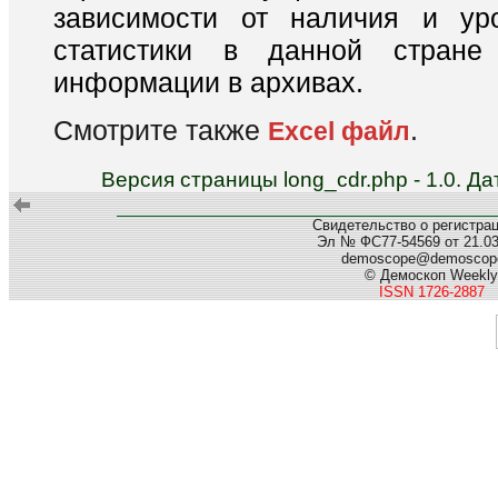
зависимости от наличия и ур
статистики в данной стране
информации в архивах.
Смотрите также
.
Excel файл
Версия страницы long_cdr.php - 1.0. 
Свидетельство о регистра
Эл № ФС77-54569 от 21.03.
demoscope@demoscope
© Демоскоп Weekly
ISSN 1726-2887