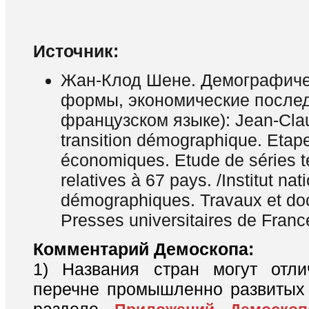
Источник:
Жан-Клод Шене. Демографиче
формы, экономические послед
французском языке): Jean-Cla
transition démographique. Etape
économiques. Etude de séries t
relatives à 67 pays. /Institut nat
démographiques. Travaux et do
Presses universitaires de Franc
Комментарий Демоскопа:
1) Названия стран могут отли
перечне промышленно развитых 