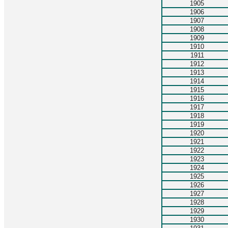
1905
1906
1907
1908
1909
1910
1911
1912
1913
1914
1915
1916
1917
1918
1919
1920
1921
1922
1923
1924
1925
1926
1927
1928
1929
1930