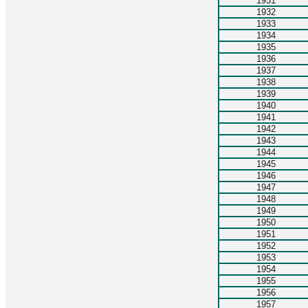
1931
1932
1933
1934
1935
1936
1937
1938
1939
1940
1941
1942
1943
1944
1945
1946
1947
1948
1949
1950
1951
1952
1953
1954
1955
1956
1957