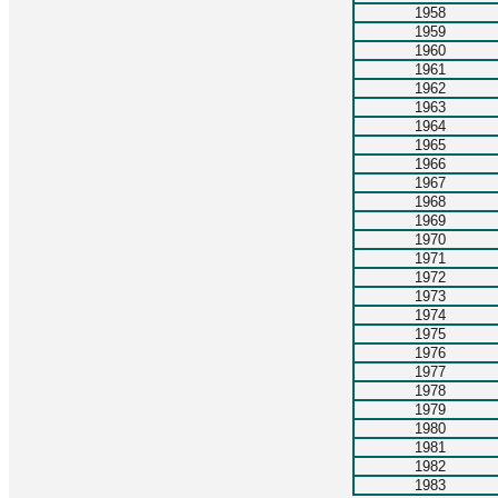
1958
1959
1960
1961
1962
1963
1964
1965
1966
1967
1968
1969
1970
1971
1972
1973
1974
1975
1976
1977
1978
1979
1980
1981
1982
1983