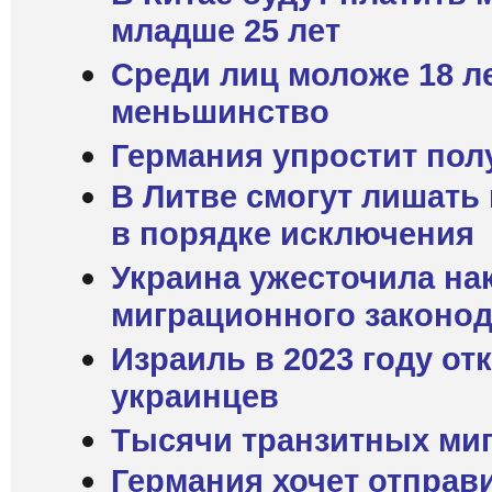
младше 25 лет
Среди лиц моложе 18 л
меньшинство
Германия упростит пол
В Литве смогут лишать
в порядке исключения
Украина ужесточила на
миграционного законод
Израиль в 2023 году от
украинцев
Тысячи транзитных миг
Германия хочет отправи