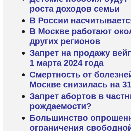
роста доходов семьи
В России насчитываетс
В Москве работают око
других регионов
Запрет на продажу вей
1 марта 2024 года
Смертность от болезне
Москве снизилась на 3
Запрет абортов в част
рождаемости?
Большинство опрошенн
ограничения свободно