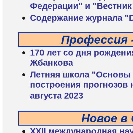
Федерации" и "Вестник
Содержание журнала "
Профессия 
170 лет со дня рожден
Жбанкова
Летняя школа "Основы 
построения прогнозов н
августа 2023
Новое в
XXII международная на