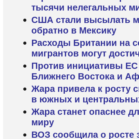
тысячи нелегальных м
США стали высылать м
обратно в Мексику
Расходы Британии на 
мигрантов могут достич
Против инициативы ЕС 
Ближнего Востока и А
Жара привела к росту 
в южных и центральны
Жара станет опаснее д
миру
ВОЗ сообщила о росте 