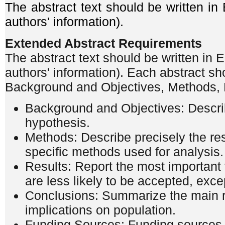
The abstract text should be written in
authors' information).
Extended Abstract Requirements
The abstract text should be written in E
authors' information). Each abstract s
Background and Objectives, Methods, 
Background and Objectives: Describe
hypothesis.
Methods: Describe precisely the res
specific methods used for analysis.
Results: Report the most important f
are less likely to be accepted, exce
Conclusions: Summarize the main re
implications on population.
Funding Sources: Funding sources f