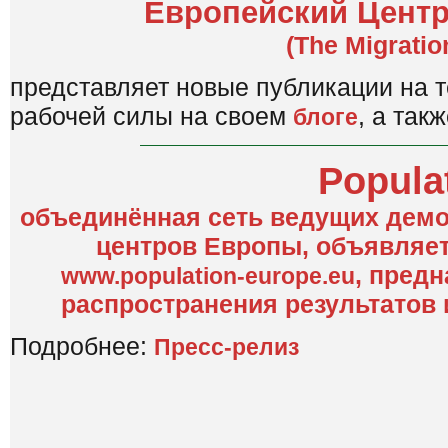
Европейский Центр
(The Migratio
представляет новые публикации на 
рабочей силы на своем
, а так
блоге
Popula
объединённая сеть ведущих демо
центров Европы, объявляет 
, пред
www.population-europe.eu
распространения результатов
Подробнее:
Пресс-релиз