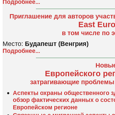
Подробнее...
Приглашение для авторов участ
East Euro
в том числе по 
Место:
Будапешт (Венгрия)
Подробнее...
Новые
Европейского ре
затрагивающие проблемы 
Аспекты охраны общественного з
обзор фактических данных о сост
Европейском регионе