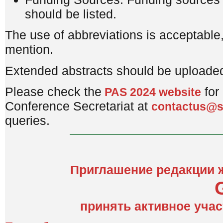
should be listed.
The use of abbreviations is acceptable, 
mention.
Extended abstracts should be uploaded
Please check the
for
PAS 2024 website
Conference Secretariat at
contactus@s
queries.
Приглашение редакции 
принять активное учас