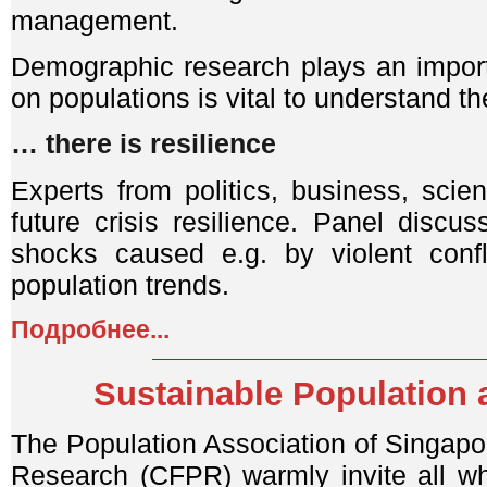
management.
Demographic research plays an importa
on populations is vital to understand th
… there is resilience
Experts from politics, business, scie
future crisis resilience. Panel discu
shocks caused e.g. by violent conf
population trends.
Подробнее...
Sustainable Population
The Population Association of Singapo
Research (CFPR) warmly invite all wh