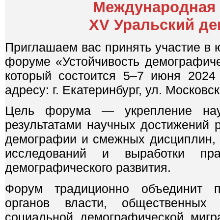
Международная 
XV Уральский д
Приглашаем вас принять участие в
форуме «Устойчивость демографиче
который состоится 5–7 июня 2024
адресу: г. Екатеринбург, ул. Московск
Цель форума — укрепление науч
результатами научных достижений 
демографии и смежных дисциплин, 
исследований и выработки пра
демографического развития.
Форум традиционно объединит пр
органов власти, общественных 
социальной, демографической, мигр