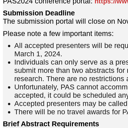
PAS2024 conference portal:
https://ww
Submission Deadline
The submission portal will close on No
Please note a few important items:
All accepted presenters will be requ
March 1, 2024.
Individuals can only serve as a pr
submit more than two abstracts for 
research. There are no restrictions 
Unfortunately, PAS cannot accommod
accepted, it could be scheduled an
Accepted presenters may be called 
There will be no travel awards for 
Brief Abstract Requirements