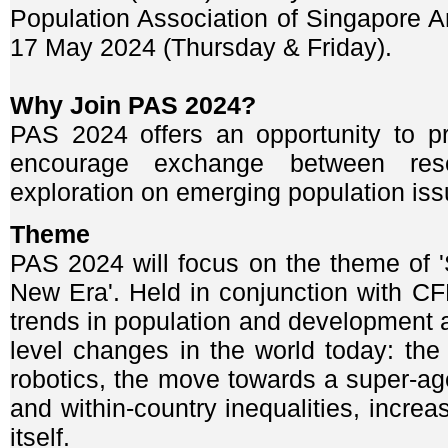
Population Association of Singapore 
17 May 2024 (Thursday & Friday).
Why Join PAS 2024?
PAS 2024 offers an opportunity to pr
encourage exchange between rese
exploration on emerging population iss
Theme
PAS 2024 will focus on the theme of 
New Era'. Held in conjunction with CF
trends in population and development a
level changes in the world today: the
robotics, the move towards a super-ag
and within-country inequalities, increas
itself.