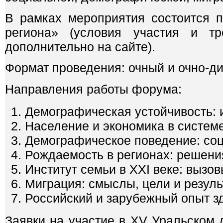
В рамках мероприятия состоится 
региона» (условия участия и т
дополнительно на сайте).
Формат проведения: очный и очно-д
Направления работы форума:
Демографическая устойчивость: 
Население и экономика в системе
Демографическое поведение: соц
Рождаемость в регионах: решен
Институт семьи в XXI веке: вызо
Миграция: смыслы, цели и резуль
Российский и зарубежный опыт 
Заявки на участие в XV Уральском