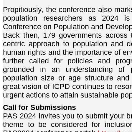
Propitiously, the conference also mar
population researchers as 2024 is 
Conference on Population and Developme
Back then, 179 governments across t
centric approach to population and d
human rights and the importance of env
further called for policies and pr
grounded in an understanding of p
population size or age structure and
great vision of ICPD continues to reson
urgent actions to attain sustainable po
Call for Submissions
PAS 2024 invites you to submit your b
theme to be considered for inclusi