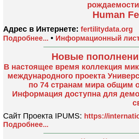
рождаемости
Human Fert
Адрес в Интернете:
fertilitydata.org
•
Подробнее...
Информационный лис
Новые пополнения
В настоящее время коллекция мик
международного проекта Универс
по 74 странам мира общим 
Информация доступна для демог
с
Сайт Проекта IPUMS:
https://internat
Подробнее...