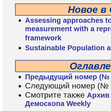
Новое в
Assessing approaches to
measurement with a repro
framework
Sustainable Population 
Оглавле
Предыдущий номер (№ 
Следующий номер (№ 
Смотрите также
Архив
Демоскопа Weekly