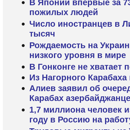
В Японии впервые за 7
пожилых людей
Число иностранцев в Л
тысяч
Рождаемость на Украин
низкого уровня в мире
В Гонконге не хватает 
Из Нагорного Карабаха 
Алиев заявил об очере
Карабах азербайджанц
1,7 миллиона человек и
году в Россию на работ