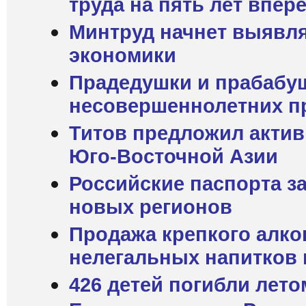
труда на пять лет впер
Минтруд начнет выявля
экономики
Прадедушки и прабабуш
несовершеннолетних п
Титов предложил актив
Юго-Восточной Азии
Российские паспорта за
новых регионов
Продажа крепкого алког
нелегальных напитков 
426 детей погибли лето