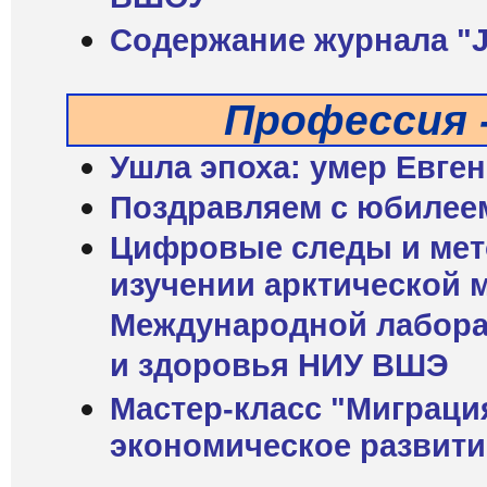
Содержание журнала "Jo
Профессия 
Ушла эпоха: умер Евге
Поздравляем с юбилее
Цифровые следы и мето
изучении арктической 
Международной лабора
и здоровья НИУ ВШЭ
Мастер-класс "Миграци
экономическое развити