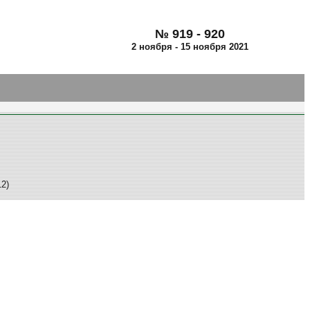
№ 919 - 920
2 ноября - 15 ноября 2021
2)