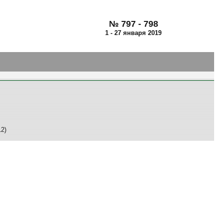
№ 797 - 798
1 - 27 января 2019
2)