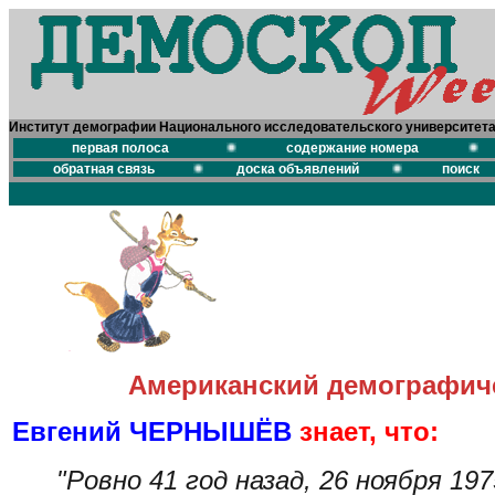
Институт демографии Национального исследовательского университет
первая полоса
содержание номера
обратная связь
доска объявлений
поиск
Американский демографиче
Евгений ЧЕРНЫШЁВ
знает, что:
"Ровно 41 год назад, 26 ноября 19