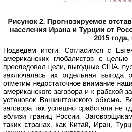
Рисунок 2. Прогнозируемое отстав
населения Ирана и Турции от Рос
2015 года,
Подведем итоги. Согласимся с Евг
американских глобалистов с целью 
преследовал цели, выгодные США, пус
заключалась их отдельная выгода 
отметим недостаточное внимание наше
американского заговора и к рабской 
установок Вашингтонского обкома. В
заговора так успешно сработали не г
вблизи границ России. Заговорщика
таких странах, как Китай, Иран, Тур