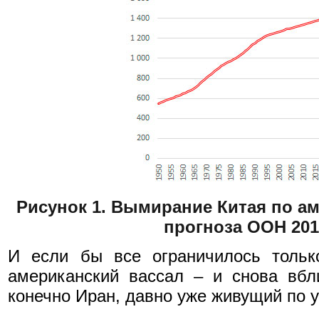
Рисунок 1. Вымирание Китая по ам
прогноза ООН 201
И если бы все ограничилось тольк
американский вассал – и снова вбл
конечно Иран, давно уже живущий по 