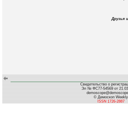
Друзья и
Свидетельство о регистра
Эл № ФС77-54569 от 21.03.
demoscope@demoscop
© Демоскоп Weekly
ISSN 1726-2887