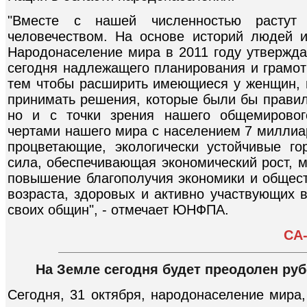
"Вместе с нашей численностью растут
человечеством. На основе историй людей 
Народонаселение мира в 2011 году утвержда
сегодня надлежащего планирования и грамот
тем чтобы расширить имеющиеся у женщин,
принимать решения, которые были бы правиль
но и с точки зрения нашего общемировог
чертами нашего мира с населением 7 миллиар
процветающие, экологически устойчивые го
сила, обеспечивающая экономический рост, 
повышение благополучия экономики и общест
возраста, здоровых и активно участвующих 
своих общин", - отмечает ЮНФПА.
CA
На Земле сегодня будет преодолен ру
Сегодня, 31 октября, народонаселение мира,