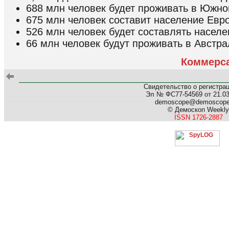
688 млн человек будет проживать в Южно
675 млн человек составит население Евр
526 млн человек будет составлять насел
66 млн человек будут проживать в Австра
Коммерс
Свидетельство о регистра
Эл № ФС77-54569 от 21.03.
demoscope@demoscop
© Демоскоп Weekly
ISSN 1726-2887