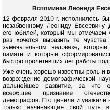
Вспоминая Леонида Евсе
12 февраля 2010 г. исполнилось б
незабвенному Леониду Евсеевичу 
его юбилей, который мы отмечаем б
раз хочется выразить те чувства
замечательном человеке, которы
памяти и которые сформировалис
быстро пролетевших лет работы под 
Уже очень хорошо известны роль и 
возрождение демографической нау
дальнейшее развитие, за что 
всеобщее признание отечест
демографов. Его ценили и уважали к
только начинающие свой путь 