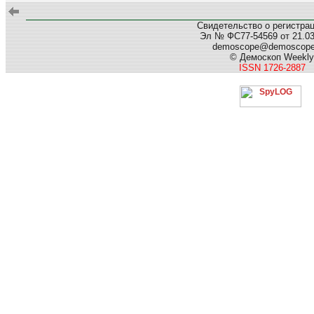
Свидетельство о регистра
Эл № ФС77-54569 от 21.03.
demoscope@demoscop
© Демоскоп Weekly
ISSN 1726-2887