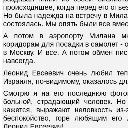
происходящее, когда перед его отъе
Но была надежда на встречу в Мила
состоялась. Мы опять были все вмес
А потом в аэропорту Милана м
коридорам для посадки в самолет - о
в Москву. И все. А потом обмен пис
навсегда.
Леонид Евсеевич очень любил теп
Израиля, по-видимому, оказалось дл
Смотрю я на его последнюю фото
больной, страдающий человек. Но 
кажется, выражают неловкость из-з
беспокойство, горе любящим его
Леонид Евсеевич!