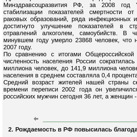
Минздравсоцразвития РФ, за 2008 год "
стабилизации показателей смертности от
раковых образований, ряда инфекционных и
достигнуто улучшение показателей в ст
отравлений алкоголем, самоубийств. В ч
минувшем году умерло 23868 человек, что 
2007 году.
По сравнению с итогами Общероссийской 
численность населения России сократилась
миллиона человек, до 141,9 миллиона челов
населения в среднем составляла 0,4 процента
Средний возраст жителей нашей страны се
времени переписи 2002 года он увеличилс
российских мужчин сегодня 36 лет, а женщин -
2. Рождаемость в РФ повысилась благод