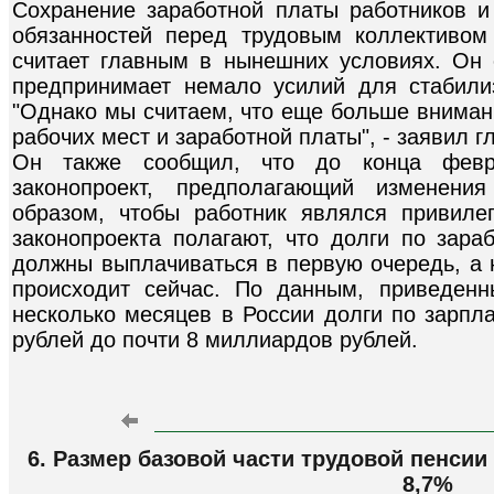
Сохранение заработной платы работников и
обязанностей перед трудовым коллективо
считает главным в нынешних условиях. Он о
предпринимает немало усилий для стабили
"Однако мы считаем, что еще больше вниман
рабочих мест и заработной платы", - заявил г
Он также сообщил, что до конца февр
законопроект, предполагающий изменени
образом, чтобы работник являлся привиле
законопроекта полагают, что долги по зара
должны выплачиваться в первую очередь, а н
происходит сейчас. По данным, приведен
несколько месяцев в России долги по зарпл
рублей до почти 8 миллиардов рублей.
6. Размер базовой части трудовой пенсии
8,7%