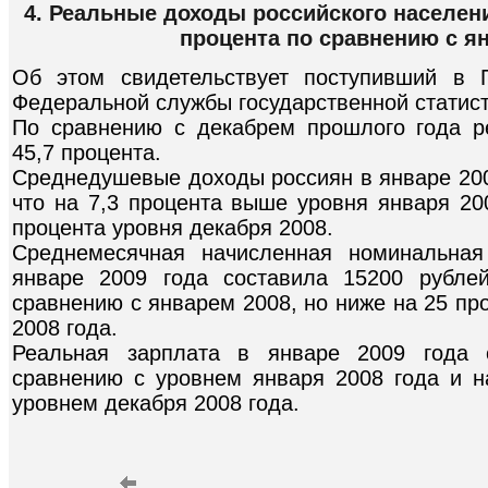
4. Реальные доходы российского населени
процента по сравнению с ян
Об этом свидетельствует поступивший в
Федеральной службы государственной статисти
По сравнению с декабрем прошлого года р
45,7 процента.
Среднедушевые доходы россиян в январе 200
что на 7,3 процента выше уровня января 20
процента уровня декабря 2008.
Среднемесячная начисленная номинальная
январе 2009 года составила 15200 рубле
сравнению с январем 2008, но ниже на 25 пр
2008 года.
Реальная зарплата в январе 2009 года 
сравнению с уровнем января 2008 года и н
уровнем декабря 2008 года.