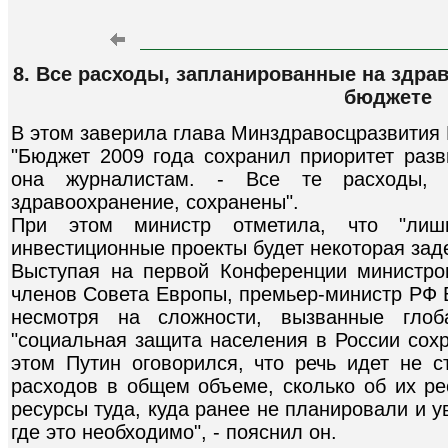
8. Все расходы, запланированные на здрав
бюджете
В этом заверила глава Минздравосцразвития 
"Бюджет 2009 года сохранил приоритет разв
она журналистам. - Все те расходы,
здравоохранение, сохранены".
При этом министр отметила, что "ли
инвестиционные проекты будет некоторая зад
Выступая на первой Конференции министров
членов Совета Европы, премьер-министр РФ 
несмотря на сложности, вызванные глоб
"социальная защита населения в России сох
этом Путин оговорился, что речь идет не 
расходов в общем объеме, сколько об их ре
ресурсы туда, куда ранее не планировали и 
где это необходимо", - пояснил он.