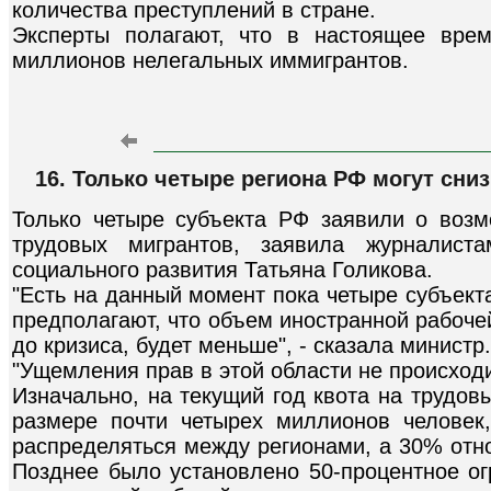
количества преступлений в стране.
Эксперты полагают, что в настоящее вре
миллионов нелегальных иммигрантов.
16. Только четыре региона РФ могут сниз
Только четыре субъекта РФ заявили о воз
трудовых мигрантов, заявила журналист
социального развития Татьяна Голикова.
"Есть на данный момент пока четыре субъект
предполагают, что объем иностранной рабоче
до кризиса, будет меньше", - сказала министр.
"Ущемления прав в этой области не происходи
Изначально, на текущий год квота на трудов
размере почти четырех миллионов челове
распределяться между регионами, а 30% отн
Позднее было установлено 50-процентное ог