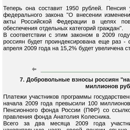
Теперь она составит 1950 рублей. Пенсия
федерального закона "О внесении изменен
акты Российской Федерации в целях пов
обеспечения отдельных категорий граждан".
В соответствии с этим законом в 2009 году
россиян будет проиндексирована еще раз - 
апреля 2009 года на 15,2% будет увеличена с
7. Добровольные взносы россиян "на
миллионов руб
Платежи участников программы государствен
начала 2009 года превысили 100 миллионов
Пенсионного фонда России (ПФР) со ссылк
правления фонда Анатолия Колесника.
Всего за два месяца 2009 года участн
накопительную часть своей пенсии свыше