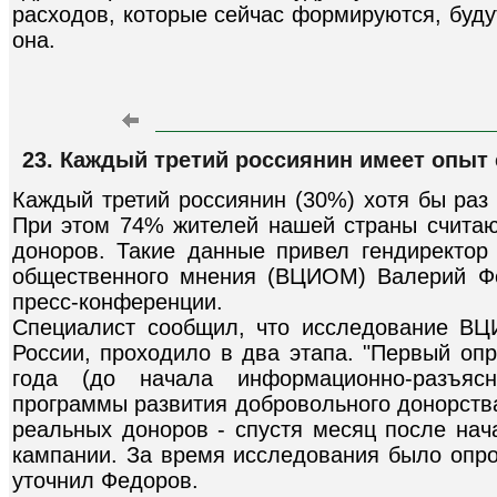
расходов, которые сейчас формируются, будут
она.
23. Каждый третий россиянин имеет опыт 
Каждый третий россиянин (30%) хотя бы раз 
При этом 74% жителей нашей страны считают
доноров. Такие данные привел гендиректор 
общественного мнения (ВЦИОМ) Валерий Ф
пресс-конференции.
Специалист сообщил, что исследование ВЦ
России, проходило в два этапа. "Первый оп
года (до начала информационно-разъяс
программы развития добровольного донорства
реальных доноров - спустя месяц после на
кампании. За время исследования было опро
уточнил Федоров.