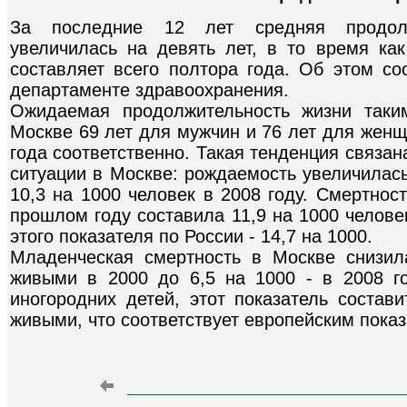
За последние 12 лет средняя продолж
увеличилась на девять лет, в то время ка
составляет всего полтора года. Об этом 
департаменте здравоохранения.
Ожидаемая продолжительность жизни таки
Москве 69 лет для мужчин и 76 лет для женщи
года соответственно. Такая тенденция связа
ситуации в Москве: рождаемость увеличилась
10,3 на 1000 человек в 2008 году. Смертнос
прошлом году составила 11,9 на 1000 челове
этого показателя по России - 14,7 на 1000.
Младенческая смертность в Москве снизил
живыми в 2000 до 6,5 на 1000 - в 2008 го
иногородних детей, этот показатель состав
живыми, что соответствует европейским пока