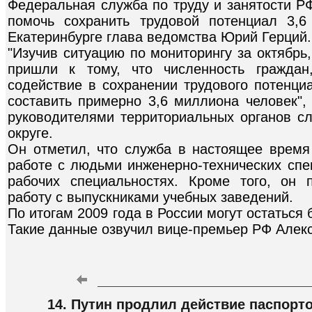
Федеральная служба по труду и занятости РФ
помочь сохранить трудовой потенциал 3,
Екатеринбурге глава ведомства Юрий Герций.
"Изучив ситуацию по мониторингу за октябрь,
пришли к тому, что численность гражда
содействие в сохранении трудового потенци
составить примерно 3,6 миллиона человек",
руководителями территориальных органов 
округе.
Он отметил, что служба в настоящее время
работе с людьми инженерно-технических спе
рабочих специальностях. Кроме того, он 
работу с выпускниками учебных заведений.
По итогам 2009 года в России могут остаться 
Такие данные озвучил вице-премьер РФ Алек
14. Путин продлил действие паспорто