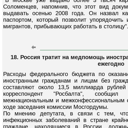
Соломенцев, напомнив, что этот вид доку
выдавать осенью 2008 года. Он назвал ка
паспортом, который позволит упорядочить
мигрантов, прибывающих работать в столицу"
18. Россия тратит на медпомощь иностр
ежегодно
Расходы федерального бюджета по оказан
иностранным гражданам и лицам без гражд
составляют около 13,5 миллиарда рублей
корреспондент "Росбалта", сообщил
межнациональным и межконфессиональным 
ходе заседания комиссии Мосгордумы.
По мнению депутата, в связи с тем, что
инфекционных заболеваний в стране крайн
граждане, находящиеся в России, должн