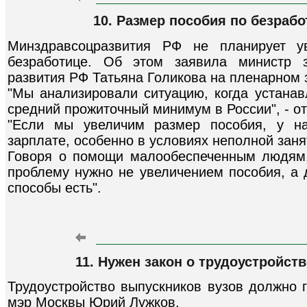
10. Размер пособия по безрабо
Минздравсоцразвития РФ не планирует у
безработице. Об этом заявила министр з
развития РФ Татьяна Голикова на пленарном
"Мы анализировали ситуацию, когда устанав
средний прожиточный минимум в России", - о
"Если мы увеличим размер пособия, у на
зарплате, особенно в условиях неполной занят
Говоря о помощи малообеспеченным людям,
проблему нужно не увеличением пособия, а 
способы есть".
11. Нужен закон о трудоустройст
Трудоустройство выпускников вузов должно г
мэр Москвы Юрий Лужков.