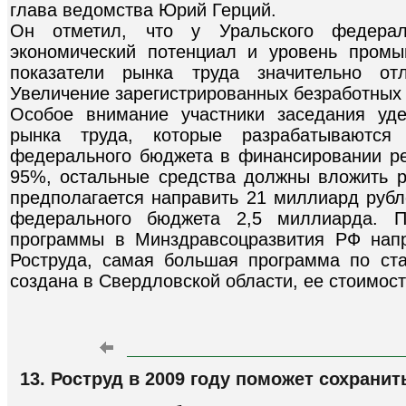
глава ведомства Юрий Герций.
Он отметил, что у Уральского федерал
экономический потенциал и уровень промы
показатели рынка труда значительно отл
Увеличение зарегистрированных безработных 
Особое внимание участники заседания уд
рынка труда, которые разрабатываются
федерального бюджета в финансировании ре
95%, остальные средства должны вложить р
предполагается направить 21 миллиард рубл
федерального бюджета 2,5 миллиарда. 
программы в Минздравсоцразвития РФ нап
Роструда, самая большая программа по ст
создана в Свердловской области, ее стоимост
13. Роструд в 2009 году поможет сохранит