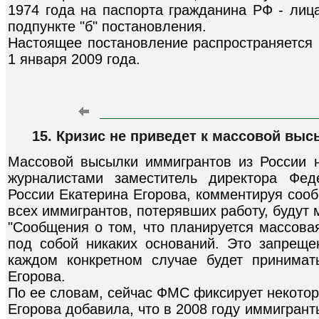
1974 года на паспорта гражданина РФ - лиц
подпункте "б" постановления.
Настоящее постановление распространяется 
1 января 2009 года.
15. Кризис не приведет к массовой выс
Массовой высылки иммигрантов из России н
журналистами заместитель директора Фед
России Екатерина Егорова, комментируя соо
всех иммигрантов, потерявших работу, будут 
"Сообщения о том, что планируется массова
под собой никаких оснований. Это запрещ
каждом конкретном случае будет принимат
Егорова.
По ее словам, сейчас ФМС фиксирует некотор
Егорова добавила, что в 2008 году иммигран