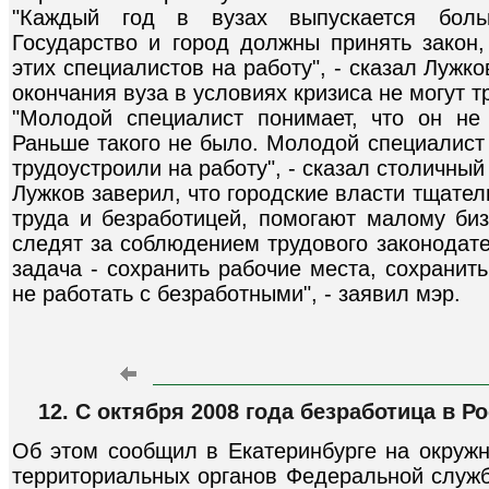
"Каждый год в вузах выпускается больш
Государство и город должны принять закон,
этих специалистов на работу", - сказал Лужко
окончания вуза в условиях кризиса не могут т
"Молодой специалист понимает, что он не
Раньше такого не было. Молодой специалист 
трудоустроили на работу", - сказал столичный
Лужков заверил, что городские власти тщател
труда и безработицей, помогают малому биз
следят за соблюдением трудового законодате
задача - сохранить рабочие места, сохранить
не работать с безработными", - заявил мэр.
12. С октября 2008 года безработица в Р
Об этом сообщил в Екатеринбурге на окруж
территориальных органов Федеральной службы