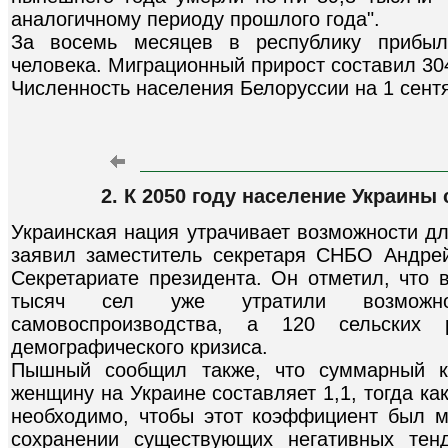
аналогичному периоду прошлого года".
За восемь месяцев в республику прибыл
человека. Миграционный прирост составил 30
Численность населения Белоруссии на 1 сентя
2. К 2050 году население Украины 
Украинская нация утрачивает возможности д
заявил заместитель секретаря СНБО Андр
Секретариате президента. Он отметил, что 
тысяч сел уже утратили возможно
самовоспроизводства, а 120 сельских
демографического кризиса.
Пышный сообщил также, что суммарный к
женщину на Украине составляет 1,1, тогда к
необходимо, чтобы этот коэффициент был м
сохранении существующих негативных тен