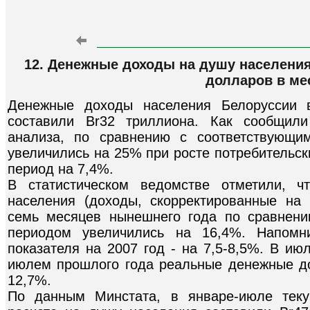
12. Денежные доходы на душу населения
долларов в ме
Денежные доходы населения Белоруссии 
составили Br32 триллиона. Как сообщили
анализа, по сравнению с соответствующи
увеличились на 25% при росте потребительски
период на 7,4%.
В статистическом ведомстве отметили, 
населения (доходы, скорректированные на 
семь месяцев нынешнего года по сравнен
периодом увеличились на 16,4%. Напомни
показателя на 2007 год - на 7,5-8,5%. В ию
июлем прошлого года реальные денежные д
12,7%.
По данным Минстата, в январе-июле тек