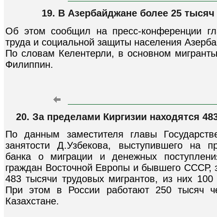
19. В Азербайджане более 25 тыся
Об этом сообщил на пресс-конференции гл
труда и социальной защиты населения Азерб
По словам Келентерли, в основном мигранты 
Филиппин.
20. За пределами Киргизии находятся 4
По данным заместителя главы Государств
занятости Д.Узбекова, выступившего на п
банка о миграции и денежных поступлени
граждан Восточной Европы и бывшего СССР, 
483 тысячи трудовых мигрантов, из них 100
При этом в России работают 250 тысяч ч
Казахстане.