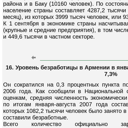
района и в Баку (10160 человек). По состоя
население страны составляет 4287,2 тысячи 
месяц), из которых 3999 тысяч человек, или 9
К 1 сентября в экономике страны насчитыва
(крупные и средние предприятия), в том числ
и 449,6 тысячи в частном секторе.
16. Уровень безработицы в Армении в янва
7,3%
Он сократился на 0,3 процентных пункта п
2006 года. Как сообщили в Национальной 
оценкам, средняя численность экономически
по итогам января-августа 2007 года соста
которых 1082,2 тысячи человек было занято в 
составили безработные.
Всего количество официально зарег