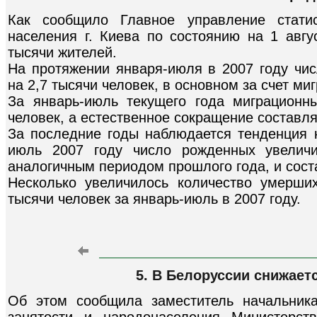
Как сообщило Главное управление статис
населения г. Киева по состоянию на 1 авгу
тысячи жителей.
На протяжении января-июля в 2007 году чис
на 2,7 тысячи человек, в основном за счет ми
За январь-июль текущего года миграционн
человек, а естественное сокращение составля
За последние годы наблюдается тенденция к
июль 2007 году число рожденных увеличи
аналогичным периодом прошлого года, и соста
Несколько увеличилось количество умерши
тысячи человек за январь-июль в 2007 году.
5. В Белоруссии снижает
Об этом сообщила заместитель начальника