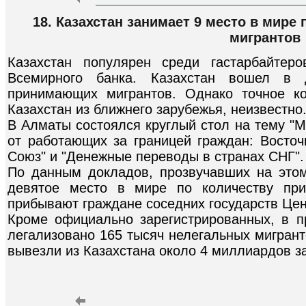
18. Казахстан занимает 9 место в мире
мигрантов
Казахстан популярен среди гастарбайтер
Всемирного банка. Казахстан вошел в 
принимающих мигрантов. Однако точное к
Казахстан из ближнего зарубежья, неизвестно
В Алматы состоялся круглый стол на тему "
от работающих за границей граждан: Восто
Союз" и "Денежные переводы в странах СНГ".
По данным докладов, прозвучавших на этом
девятое место в мире по количеству при
прибывают граждане соседних государств Цен
Кроме официально зарегистрированных, в 
легализовано 165 тысяч нелегальных мигрант
вывезли из Казахстана около 4 миллиардов за