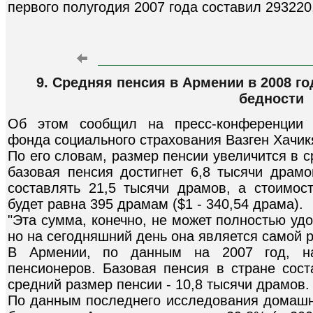
первого полугодия 2007 года составил 293220
9. Средняя пенсия в Армении в 2008 г
бедности
Об этом сообщил на пресс-конференции П
фонда социального страхования Вазген Хачик
По его словам, размер пенсии увеличится в с
базовая пенсия достигнет 6,8 тысячи драмо
составлять 21,5 тысячи драмов, а стоимост
будет равна 395 драмам ($1 - 340,54 драма).
"Эта сумма, конечно, не может полностью уд
но на сегодняшний день она является самой р
В Армении, по данным на 2007 год, на
пенсионеров. Базовая пенсия в стране сост
средний размер пенсии - 10,8 тысячи драмов.
По данным последнего исследования домашни