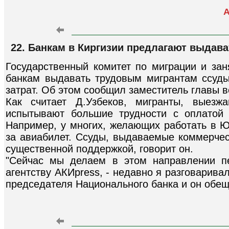
А
22. Банкам в Киргизии предлагают выдав
Государственный комитет по миграции и зан
банкам выдавать трудовым мигрантам ссуд
затрат. Об этом сообщил заместитель главы 
Как считает Д.Узбеков, мигранты, выезж
испытывают большие трудности с оплатой 
Например, у многих, желающих работать в Ю
за авиабилет. Ссуды, выдаваемые коммерчес
существенной поддержкой, говорит он.
"Сейчас мы делаем в этом направлении пе
агентству АКИpress, - недавно я разговарива
председателя Национального банка и он обещ