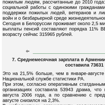
пожилым людям, рассчитанные до 2010 года
социальной работы с одинокими гражданами
поддержки пожилых людей, ветеранов и ли
войн и о безбарьерной среде жизнедеятельно
Сегодня в Белоруссии проживает около 2,5 м
выплаты пенсий составляют порядка 11% В
возрасту сейчас 315965 рублей.
7. Среднемесячная зарплата в Армении 
составила 73631
Это на 21,5% больше, чем в январе-августе
Национальной службе статистики РА.
При этом, согласно оперативным статданным
организациях составила 53943 драма, что
августа 2006 года, а по сравнению с пр
августе снизился на 2,3%.