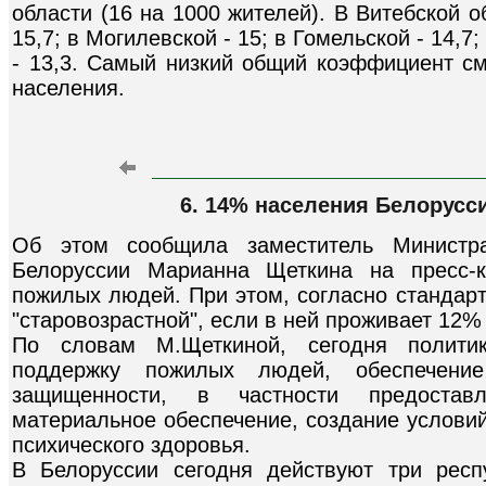
области (16 на 1000 жителей). В Витебской о
15,7; в Могилевской - 15; в Гомельской - 14,7;
- 13,3. Самый низкий общий коэффициент см
населения.
6. 14% населения Белорусси
Об этом сообщила заместитель Министр
Белоруссии Марианна Щеткина на пресс-
пожилых людей. При этом, согласно стандар
"старовозрастной", если в ней проживает 12%
По словам М.Щеткиной, сегодня политик
поддержку пожилых людей, обеспечени
защищенности, в частности предостав
материальное обеспечение, создание услови
психического здоровья.
В Белоруссии сегодня действуют три рес