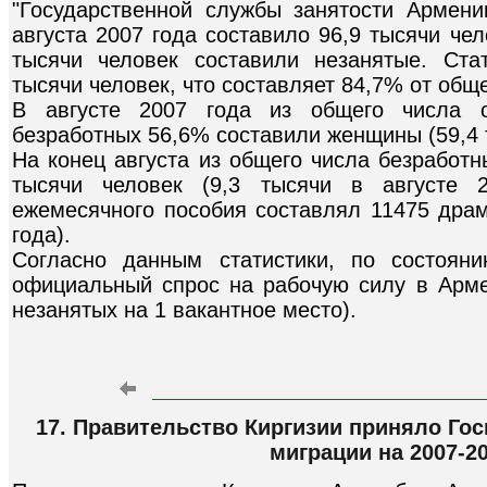
"Государственной службы занятости Армени
августа 2007 года составило 96,9 тысячи чел
тысячи человек составили незанятые. Ста
тысячи человек, что составляет 84,7% от общ
В августе 2007 года из общего числа о
безработных 56,6% составили женщины (59,4 
На конец августа из общего числа безработн
тысячи человек (9,3 тысячи в августе 
ежемесячного пособия составлял 11475 драм
года).
Согласно данным статистики, по состоян
официальный спрос на рабочую силу в Арме
незанятых на 1 вакантное место).
17. Правительство Киргизии приняло Го
миграции на 2007-2