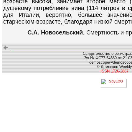
возрасте высока, занимает второе место 
душевому потребление вина (114 литров в ср
для Италии, вероятно, большее значени
старческом возрасте, благодаря низкой смерт
С.А. Новосельский
. Смертность и п
Свидетельство о регистра
Эл № ФС77-54569 от 21.03.
demoscope@demoscop
© Демоскоп Weekly
ISSN 1726-2887