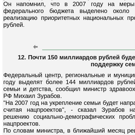
Он напомнил, что в 2007 году на меры 
федерального бюджета выделено около
реализацию приоритетных национальных пр
рублей.
12. Почти 150 миллиардов рублей буде
поддержку се
Федеральный центр, региональные и муниц
году выделят более 144 миллиардов рубле
семьи и детства, сообщил министр здравоох
РФ Михаил Зурабов.
"На 2007 год на укрепление семьи будет нап
считая нацпроектов", - сказал Зурабов 
решению социально-демографических проб
нацпроектов.
По словам министра, в ближайший месяц ре