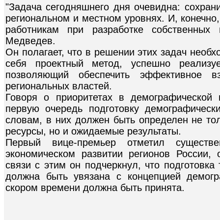
"Задача сегодняшнего дня очевидна: сохрани
региональном и местном уровнях. И, конечно
работникам при разработке собственных 
Медведев.
Он полагает, что в решении этих задач необ
себя проектный метод, успешно реализу
позволяющий обеспечить эффективное в
региональных властей.
Говоря о приоритетах в демографической
первую очередь подготовку демографическ
словам, в них должен быть определен не то
ресурсы, но и ожидаемые результаты.
Первый вице-премьер отметил существ
экономическом развитии регионов России, 
связи с этим он подчеркнул, что подготовка
должна быть увязана с концепцией демогр
скором времени должна быть принята.