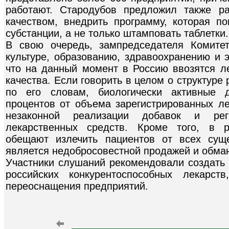
работают. Стародубов предложил также ра
качеством, внедрить программу, которая п
субстанции, а не только штамповать таблетки.
В свою очередь, зампредседателя Комите
культуре, образованию, здравоохранению и 
что на данный момент в Россию ввозятся ле
качества. Если говорить в целом о структуре 
по его словам, биологически активные 
процентов от объема зарегистрированных л
незаконной реализации добавок и ре
лекарственных средств. Кроме того, в р
обещают излечить пациентов от всех сущ
является недобросовестной продажей и обма
Участники слушаний рекомендовали создать 
российских конкурентоспособных лекарств
переоснащения предприятий.