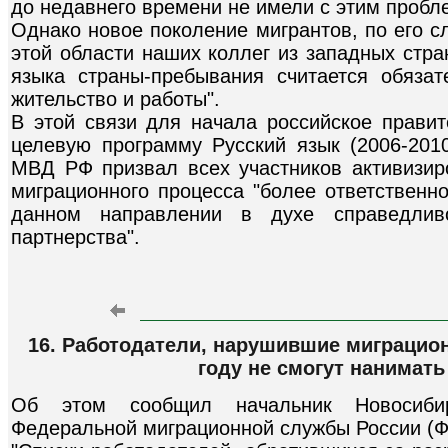
до недавнего времени не имели с этим пробле
Однако новое поколение мигрантов, по его с
этой области наших коллег из западных стра
языка страны-пребывания считается обяза
жительство и работы".
В этой связи для начала российское прави
целевую программу Русский язык (2006-2010
МВД РФ призвал всех участников активизир
миграционного процесса "более ответственно
данном направлении в духе справедлив
партнерства".
16. Работодатели, нарушившие миграцион
году не смогут нанимать
Об этом сообщил начальник Новосибир
Федеральной миграционной службы России (