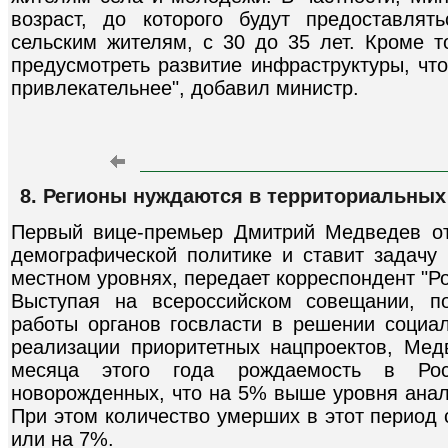
возраст, до которого будут предоставля
сельским жителям, с 30 до 35 лет. Кроме т
предусмотреть развитие инфраструктуры, что
привлекательнее", добавил министр.
8. Регионы нуждаются в территориальны
Первый вице-премьер Дмитрий Медведев от
демографической политике и ставит задачу 
местном уровнях, передает корреспондент "Ро
Выступая на всероссийском совещании, п
работы органов госвласти в решении социа
реализации приоритетных нацпроектов, Мед
месяца этого года рождаемость в Ро
новорожденных, что на 5% выше уровня анал
При этом количество умерших в этот период 
или на 7%.