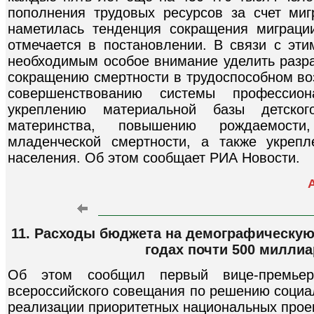
пополнения трудовых ресурсов за счет миг
наметилась тенденция сокращения миграции
отмечается в постановлении. В связи с эти
необходимым особое внимание уделить разра
сокращению смертности в трудоспособном во
совершенствованию системы профессион
укреплению материальной базы детско
материнства, повышению рождаемост
младенческой смертности, а также укрепл
населения. Об этом сообщает РИА Новости.
11. Расходы бюджета на демографическую 
годах почти 500 милли
Об этом сообщил первый вице-премье
всероссийского совещания по решению социа
реализации приоритетных национальных прое