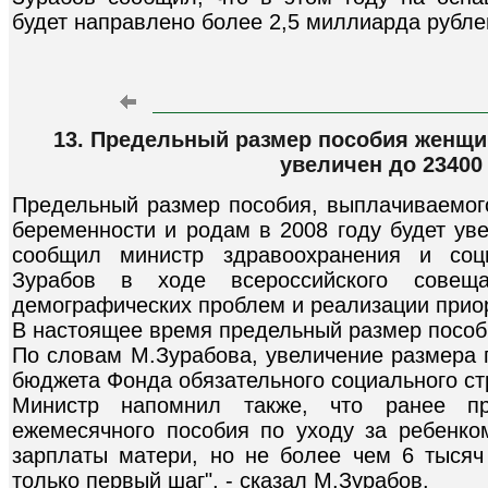
будет направлено более 2,5 миллиарда рубле
13. Предельный размер пособия женщи
увеличен до 23400
Предельный размер пособия, выплачиваемог
беременности и родам в 2008 году будет ув
сообщил министр здравоохранения и соц
Зурабов в ходе всероссийского совещ
демографических проблем и реализации прио
В настоящее время предельный размер пособи
По словам М.Зурабова, увеличение размера 
бюджета Фонда обязательного социального ст
Министр напомнил также, что ранее пр
ежемесячного пособия по уходу за ребенком
зарплаты матери, но не более чем 6 тысяч
только первый шаг", - сказал М.Зурабов.