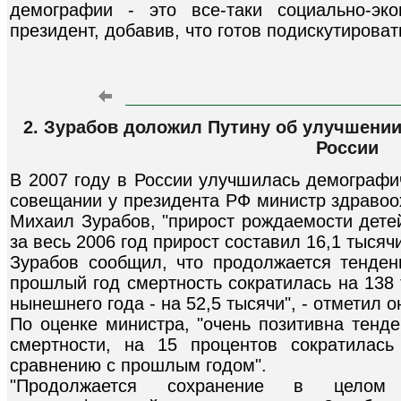
демографии - это все-таки социально-эко
президент, добавив, что готов подискутировать
2. Зурабов доложил Путину об улучшени
России
В 2007 году в России улучшилась демографи
совещании у президента РФ министр здравоо
Михаил Зурабов, "прирост рождаемости детей
за весь 2006 год прирост составил 16,1 тысячи
Зурабов сообщил, что продолжается тенден
прошлый год смертность сократилась на 138 
нынешнего года - на 52,5 тысячи", - отметил о
По оценке министра, "очень позитивна тенд
смертности, на 15 процентов сократилась
сравнению с прошлым годом".
"Продолжается сохранение в целом 