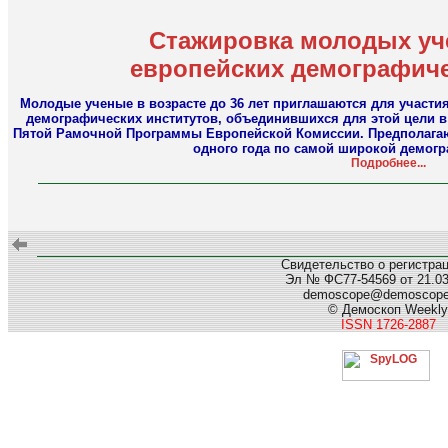
Стажировка молодых уч
европейских демографиче
Молодые ученые в возрасте до 36 лет приглашаются для участи
демографических институтов, объединившихся для этой цели 
Пятой Рамочной Программы Европейской Комиссии. Предполагают
одного года по самой широкой демогр
Подробнее...
Свидетельство о регистра
Эл № ФС77-54569 от 21.03.
demoscope@demoscop
© Демоскоп Weekly
ISSN 1726-2887