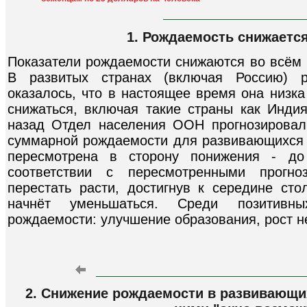
1. Рождаемость снижаетс
Показатели рождаемости снижаются во всём
В развитых странах (включая Россию) р
оказалось, что в настоящее время она низк
снижаться, включая такие страны как Индия
назад Отдел населения ООН прогнозировал
суммарной рождаемости для развивающихся с
пересмотрена в сторону понижения - до
соответствии с пересмотренными прогн
перестать расти, достигнув к середине сто
начнёт уменьшаться. Среди позитивн
рождаемости: улучшение образования, рост 
2. Снижение рождаемости в развивающи