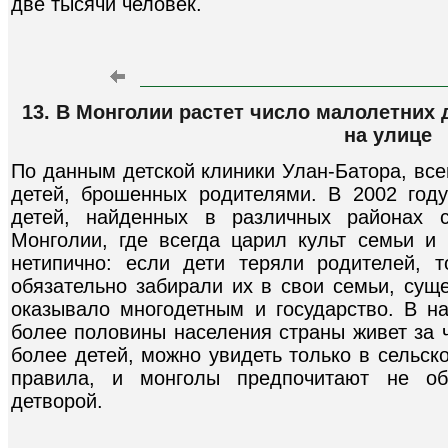
две тысячи человек.
13. В Монголии растет число малолетних
на улице
По данным детской клиники Улан-Батора, все
детей, брошенных родителями. В 2002 год
детей, найденных в различных районах 
Монголии, где всегда царил культ семьи и 
нетипично: если дети теряли родителей, 
обязательно забирали их в свои семьи, су
оказывало многодетным и государство. В н
более половины населения страны живет за ч
более детей, можно увидеть только в сельск
правила, и монголы предпочитают не об
детворой.