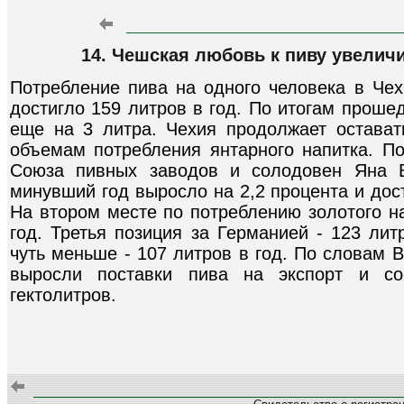
14. Чешская любовь к пиву увелич
Потребление пива на одного человека в Чех
достигло 159 литров в год. По итогам проше
еще на 3 литра. Чехия продолжает остава
объемам потребления янтарного напитка. П
Союза пивных заводов и солодовен Яна В
минувший год выросло на 2,2 процента и дос
На втором месте по потреблению золотого на
год. Третья позиция за Германией - 123 лит
чуть меньше - 107 литров в год. По словам В
выросли поставки пива на экспорт и со
гектолитров.